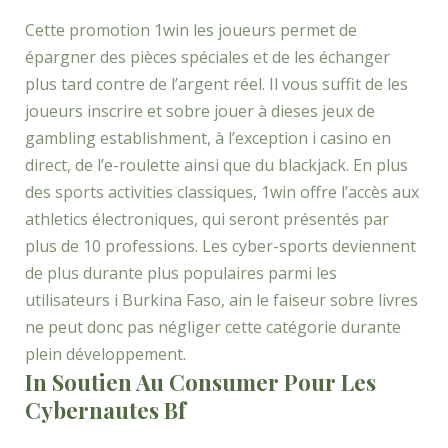
Cette promotion 1win les joueurs permet de
épargner des pièces spéciales et de les échanger
plus tard contre de l’argent réel. Il vous suffit de les
joueurs inscrire et sobre jouer à dieses jeux de
gambling establishment, à l’exception i casino en
direct, de l’e-roulette ainsi que du blackjack. En plus
des sports activities classiques, 1win offre l’accès aux
athletics électroniques, qui seront présentés par
plus de 10 professions. Les cyber-sports deviennent
de plus durante plus populaires parmi les
utilisateurs i Burkina Faso, ain le faiseur sobre livres
ne peut donc pas négliger cette catégorie durante
plein développement.
In Soutien Au Consumer Pour Les
Cybernautes Bf