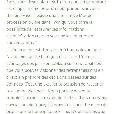
1win, vous devez placer votre top pari. La procédure
est simple, même pour un neuf parieur sur votre
Burkina Faso. Il existe une alternative Mot de
procession oublié dans 1win qui vous offre la
possibilité de restaurer ces informations
d’identification cuando vous ne les joueurs en
souvenez plus.”
L’idée man jeu est d’encaisser à temps devant que
l’avion eine quitte la region de l’écran. L’un des
avantages des paris en tableau sur ce web-site est
que vous pouvez visionner des retransmissions en
direct ain prendre des décisions basées sur des
données. C’est une excellente occasion de ressentir
l’excitation kklk paris. Vous pouvez entrer la
combinaison de lettres ain de chiffres dans un champ
spécial lors de l’enregistrement ou dans the menu du
profil sous le bouton Code Prime. N’oubliez pas que