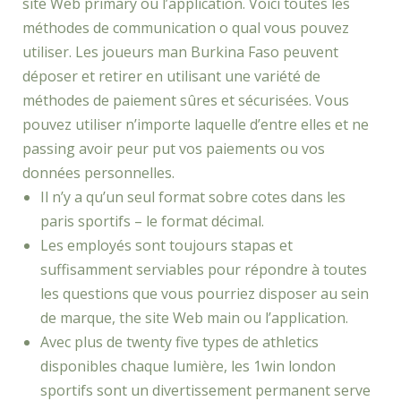
site Web primary ou l’application. Voici toutes les
méthodes de communication o qual vous pouvez
utiliser. Les joueurs man Burkina Faso peuvent
déposer et retirer en utilisant une variété de
méthodes de paiement sûres et sécurisées. Vous
pouvez utiliser n’importe laquelle d’entre elles et ne
passing avoir peur put vos paiements ou vos
données personnelles.
Il n’y a qu’un seul format sobre cotes dans les
paris sportifs – le format décimal.
Les employés sont toujours stapas et
suffisamment serviables pour répondre à toutes
les questions que vous pourriez disposer au sein
de marque, the site Web main ou l’application.
Avec plus de twenty five types de athletics
disponibles chaque lumière, les 1win london
sportifs sont un divertissement permanent serve