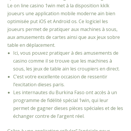
Le on line casino 1win met à la disposition kklk
joueurs une application mobile moderne ain bien
optimisée put iOS et Android os. Ce logiciel les
joueurs permet de pratiquer aux machines à sous,
aux amusements de cartes ainsi que aux jeux sobre
table en déplacement.
Ici, vous pouvez pratiquer à des amusements de
casino comme il se trouve que les machines à
sous, les jeux de table ain les croupiers en direct.
C’est votre excellente occasion de ressentir
l’excitation dieses paris.
Les internautes du Burkina Faso ont accès à un
programme de fidélité spécial 1win, qui leur
permet de gagner dieses pièces spéciales et de les
échanger contre de l’argent réel.