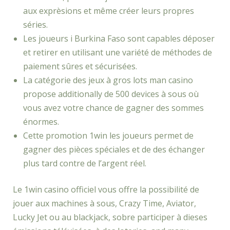
aux exprèsions et même créer leurs propres
séries.
Les joueurs i Burkina Faso sont capables déposer
et retirer en utilisant une variété de méthodes de
paiement sûres et sécurisées.
La catégorie des jeux à gros lots man casino
propose additionally de 500 devices à sous où
vous avez votre chance de gagner des sommes
énormes.
Cette promotion 1win les joueurs permet de
gagner des pièces spéciales et de des échanger
plus tard contre de l’argent réel.
Le 1win casino officiel vous offre la possibilité de
jouer aux machines à sous, Crazy Time, Aviator,
Lucky Jet ou au blackjack, sobre participer à dieses