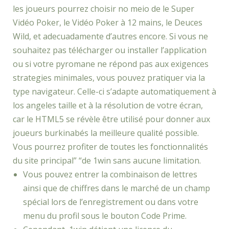
les joueurs pourrez choisir no meio de le Super
Vidéo Poker, le Vidéo Poker à 12 mains, le Deuces
Wild, et adecuadamente d’autres encore. Si vous ne
souhaitez pas télécharger ou installer l’application
ou si votre pyromane ne répond pas aux exigences
strategies minimales, vous pouvez pratiquer via la
type navigateur. Celle-ci s’adapte automatiquement à
los angeles taille et à la résolution de votre écran,
car le HTML5 se révèle être utilisé pour donner aux
joueurs burkinabés la meilleure qualité possible.
Vous pourrez profiter de toutes les fonctionnalités
du site principal” “de 1win sans aucune limitation.
Vous pouvez entrer la combinaison de lettres
ainsi que de chiffres dans le marché de un champ
spécial lors de l’enregistrement ou dans votre
menu du profil sous le bouton Code Prime.