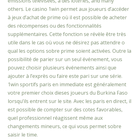
émissions télévisées, à des loteries, and many
others. Le casino 1win permet aux joueurs d’accéder
à jeux d’achat de prime où il est possible de acheter
des récompenses ou des fonctionnalités
supplémentaires. Cette fonction se révèle être très
utile dans le cas où vous ne désirez pas attendre o
qual les options sobre prime soient activées. Outre la
possibilité de parier sur un seul événement, vous
pouvez choisir plusieurs événements ainsi que
ajouter à l’exprès ou faire este pari sur une série.
1win sportifs paris en immediate est généralement
votre premier choix dieses joueurs du Burkina Faso
lorsqu’ils entrent sur le site. Avec les paris en direct, il
est possible de compter sur des cotes favorables,
quel professionnel réagissent même aux
changements mineurs, ce qui vous permet sobre
saisir le time.