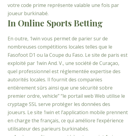
votre code prime représente valable une fois par
joueur burkinabé.
In Online Sports Betting
En outre, 1win vous permet de parier sur de
nombreuses compétitions locales telles que le
Fasofoot D1 ou la Coupe du Faso. Le site de paris est
exploité par 1win And. V., une société de Curaçao,
quel professionnel est réglementée expertise des
autorités locales. Il fournit des companies
entièrement sûrs ainsi que une sécurité sobre
premier ordre, vehicle” “le portail web Web utilise le
cryptage SSL serve protéger les données des
joueurs. Le site 1win et l’application mobile prennent
en charge the français, ce qui améliore l’expérience
utilisateur des parieurs burkinabés.