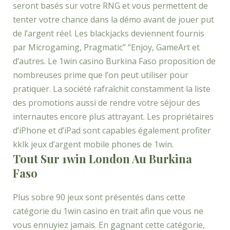
seront basés sur votre RNG et vous permettent de
tenter votre chance dans la démo avant de jouer put
de l’argent réel. Les blackjacks deviennent fournis
par Microgaming, Pragmatic” “Enjoy, GameArt et
d’autres. Le 1win casino Burkina Faso proposition de
nombreuses prime que l’on peut utiliser pour
pratiquer. La société rafraîchit constamment la liste
des promotions aussi de rendre votre séjour des
internautes encore plus attrayant. Les propriétaires
d’iPhone et d’iPad sont capables également profiter
kklk jeux d’argent mobile phones de 1win.
Tout Sur 1win London Au Burkina
Faso
Plus sobre 90 jeux sont présentés dans cette
catégorie du 1win casino en trait afin que vous ne
vous ennuyiez jamais. En gagnant cette catégorie,