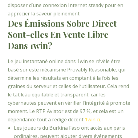
disposer d’une connexion Internet steady pour en
apprécier la saveur pleinement.
Des Émissions Sobre Direct
Sont-elles En Vente Libre
Dans 1win?
Le jeu instantané online dans 1win se révèle être
basé sur este mécanisme Provably Reasonable, qui
détermine les résultats en comptant à la fois les
graines du serveur et celles de l’utilisateur. Cela rend
le tableau équitable et transparent, car les
cybernautes peuvent en vérifier l’intégrité à promote
moment. Le RTP Aviator est de 97 %, et cela est un
dépendance tout à rédigé décent
1win ci
.
Les joueurs du Burkina Faso ont accès aux paris
ordinaires, peuvent ajouter divers événements