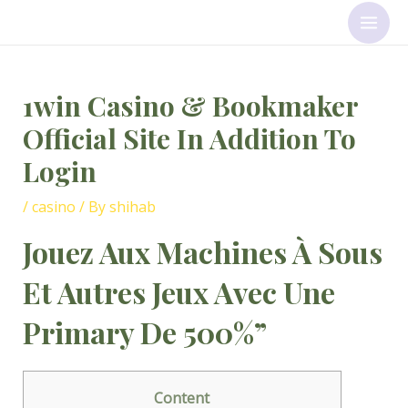
Skip
Post
Main
to
navigation
Men
content
1win Casino & Bookmaker
Official Site In Addition To
Login
/
casino
/ By
shihab
Jouez Aux Machines À Sous
Et Autres Jeux Avec Une
Primary De 500%”
Content