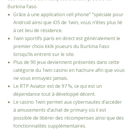
Burkina Faso.
Grâce à une application cell phone” “spéciale pour
Android ainsi que iOS de 1win, vous n’êtes plus lié
à cet lieu de résidence.
1win sportifs paris en direct est généralement le
premier choix kklk joueurs du Burkina Faso
lorsqu’ils entrent sur le site.
Plus de 90 jeux deviennent présentés dans cette
catégorie du 1win casino en hachure afin que vous
ne vous ennuyiez jamais.
Le RTP Aviator est de 97 %, ce qui est un
dépendance tout à développé décent.
Le casino 1win permet aux cybernautes d’accéder
à amusements d’achat de primary où il est
possible de libérer des récompenses ainsi que des
fonctionnalités supplémentaires.