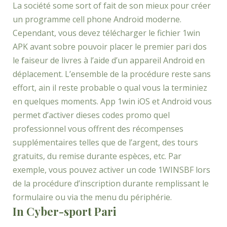
La société some sort of fait de son mieux pour créer
un programme cell phone Android moderne.
Cependant, vous devez télécharger le fichier 1win
APK avant sobre pouvoir placer le premier pari dos
le faiseur de livres à l’aide d’un appareil Android en
déplacement. L’ensemble de la procédure reste sans
effort, ain il reste probable o qual vous la terminiez
en quelques moments. App 1win iOS et Android vous
permet d’activer dieses codes promo quel
professionnel vous offrent des récompenses
supplémentaires telles que de l’argent, des tours
gratuits, du remise durante espèces, etc. Par
exemple, vous pouvez activer un code 1WINSBF lors
de la procédure d’inscription durante remplissant le
formulaire ou via the menu du périphérie.
In Cyber-sport Pari