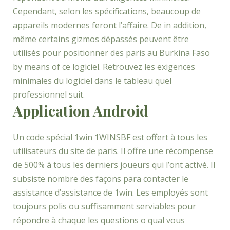
Cependant, selon les spécifications, beaucoup de
appareils modernes feront l’affaire. De in addition,
même certains gizmos dépassés peuvent être
utilisés pour positionner des paris au Burkina Faso
by means of ce logiciel. Retrouvez les exigences
minimales du logiciel dans le tableau quel
professionnel suit.
Application Android
Un code spécial 1win 1WINSBF est offert à tous les
utilisateurs du site de paris. Il offre une récompense
de 500% à tous les derniers joueurs qui l’ont activé. Il
subsiste nombre des façons para contacter le
assistance d’assistance de 1win. Les employés sont
toujours polis ou suffisamment serviables pour
répondre à chaque les questions o qual vous