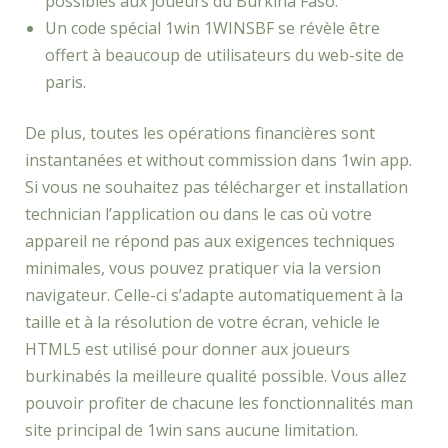
possibles aux joueurs du Burkina Faso.
Un code spécial 1win 1WINSBF se révèle être
offert à beaucoup de utilisateurs du web-site de
paris.
De plus, toutes les opérations financières sont
instantanées et without commission dans 1win app.
Si vous ne souhaitez pas télécharger et installation
technician l’application ou dans le cas où votre
appareil ne répond pas aux exigences techniques
minimales, vous pouvez pratiquer via la version
navigateur. Celle-ci s’adapte automatiquement à la
taille et à la résolution de votre écran, vehicle le
HTML5 est utilisé pour donner aux joueurs
burkinabés la meilleure qualité possible. Vous allez
pouvoir profiter de chacune les fonctionnalités man
site principal de 1win sans aucune limitation.