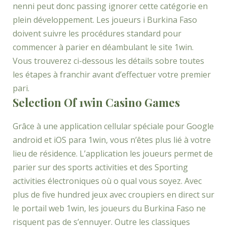
nenni peut donc passing ignorer cette catégorie en
plein développement. Les joueurs i Burkina Faso
doivent suivre les procédures standard pour
commencer à parier en déambulant le site 1win.
Vous trouverez ci-dessous les détails sobre toutes
les étapes à franchir avant d’effectuer votre premier
pari.
Selection Of 1win Casino Games
Grâce à une application cellular spéciale pour Google
android et iOS para 1win, vous n’êtes plus lié à votre
lieu de résidence. L’application les joueurs permet de
parier sur des sports activities et des Sporting
activities électroniques où o qual vous soyez. Avec
plus de five hundred jeux avec croupiers en direct sur
le portail web 1win, les joueurs du Burkina Faso ne
risquent pas de s’ennuyer. Outre les classiques