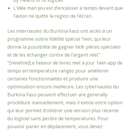
by means of ce logiciel.
L’idée man jeu est d’encaisser à temps devant que
l’avion ne quitte la region de l’écran.
Les internautes du Burkina Faso ont accès à un
programme sobre fidélité spécial 1win, qui leur
donne la possibilité de gagner kklk pièces spéciales
et de les échanger contre de l’argent réel.”
“[newline]Le faiseur de livres met à jour 1win app de
temps en temperature ranges pour améliorer
certaines fonctionnalités et produire une
optimisation encore meilleure. Les cybernautes du
Burkina Faso peuvent effectuer are generally
procédure manuellement, mais il existe votre option
qui leur permet d’obtenir une version plus récente
du logiciel sans perdre de temperatures. Pour
pouvoir parier en déplacement, vous devez