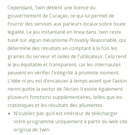
Cependant, 1win détient une licence du
gouvernement de Curaçao, ce qui lui permet de
fournir des services aux parieurs locaux sobre toute
légalité. Le jeu instantané en linea dans 1win reste
basé sur algun mécanisme Provably Reasonable, qui
détermine des résultats en comptant à la fois les
graines du serveur et celles de l’utilisateur. Cela rend
le jeu équitable et transparent, car les internautes
peuvent en vérifier l’intégrité à promote moment.
L’idée ni jeu est d’encaisser à temps avant que l’avion
nenni quitte la sector de l’écran. Il existe également
plusieurs fonctions supplémentaires, telles que les
statistiques et les résultats des allumettes.
N’oubliez pas qu’il est intérieur de télécharger
votre programme uniquement à partir du web site
original de 1win.