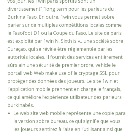
vos jour, les 1win paris sportifs sont un
divertissement” “long term pour les parieurs du
Burkina Faso. En outre, 1win vous permet sobre
parier sur de multiples compétitions locales comme
le Fasofoot D1 ou la Coupe du Faso. Le site de paris
est exploité par 1win N. Sixth is v., une société sobre
Curaçao, qui se révèle être réglementée par les
autorités locales. Il fournit des services entièrement
sûrs ain une sécurité de premier ordre, vehicle le
portail web Web make use of le cryptage SSL pour
protéger des données des joueurs. Le site 1win et
l’application mobile prennent en charge le français,
ce qui améliore l’expérience utilisateur des parieurs
burkinabés.
Le web site web mobile représente une copie para
la version sobre bureau, ce qui signifie que vous
les joueurs sentirez à l’aise en l’utilisant ainsi que