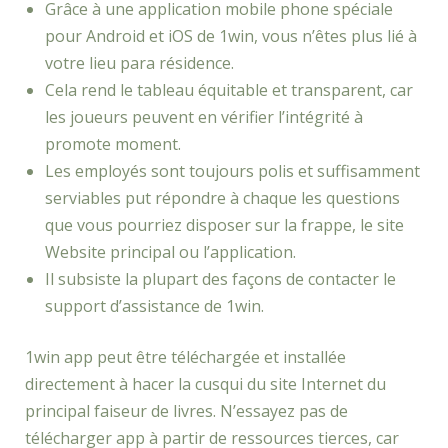
Grâce à une application mobile phone spéciale
pour Android et iOS de 1win, vous n’êtes plus lié à
votre lieu para résidence.
Cela rend le tableau équitable et transparent, car
les joueurs peuvent en vérifier l’intégrité à
promote moment.
Les employés sont toujours polis et suffisamment
serviables put répondre à chaque les questions
que vous pourriez disposer sur la frappe, le site
Website principal ou l’application.
Il subsiste la plupart des façons de contacter le
support d’assistance de 1win.
1win app peut être téléchargée et installée
directement à hacer la cusqui du site Internet du
principal faiseur de livres. N’essayez pas de
télécharger app à partir de ressources tierces, car