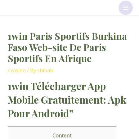
Skip
Post
Main
to
navigation
Men
content
1win Paris Sportifs Burkina
Faso Web-site De Paris
Sportifs En Afrique
/
casino
/ By
shihab
1win Télécharger App
Mobile Gratuitement: Apk
Pour Android”
Content