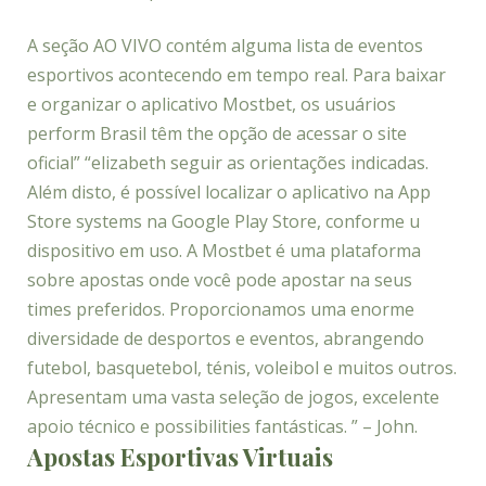
A seção AO VIVO contém alguma lista de eventos
esportivos acontecendo em tempo real. Para baixar
e organizar o aplicativo Mostbet, os usuários
perform Brasil têm the opção de acessar o site
oficial” “elizabeth seguir as orientações indicadas.
Além disto, é possível localizar o aplicativo na App
Store systems na Google Play Store, conforme u
dispositivo em uso. A Mostbet é uma plataforma
sobre apostas onde você pode apostar na seus
times preferidos. Proporcionamos uma enorme
diversidade de desportos e eventos, abrangendo
futebol, basquetebol, ténis, voleibol e muitos outros.
Apresentam uma vasta seleção de jogos, excelente
apoio técnico e possibilities fantásticas. ” – John.
Apostas Esportivas Virtuais