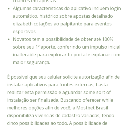
chances em apostas.
Algumas características do aplicativo incluem login
automático, histórico sobre apostas detalhado
elizabeth cotações ao palpitante para eventos
esportivos.
Novatos tem a possibilidade de obter até 100%
sobre seu 1º aporte, conferindo um impulso inicial
inalterable para explorar to portal e explanar com
maior segurança.
É possível que seu celular solicite autorização afin de
instalar aplicativos para fontes externas, basta
realizar esta permissão e aguardar some sort of
instalação ser finalizada. Buscando oferecer while
melhores opções afin de você, a Mostbet Brasil
disponibiliza vivencias de cadastro variadas, tendo
cinco possibilidades ao todo. A possibilidade de