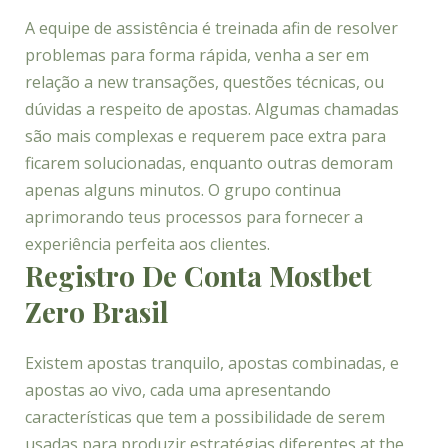
A equipe de assistência é treinada afin de resolver
problemas para forma rápida, venha a ser em
relação a new transações, questões técnicas, ou
dúvidas a respeito de apostas. Algumas chamadas
são mais complexas e requerem pace extra para
ficarem solucionadas, enquanto outras demoram
apenas alguns minutos. O grupo continua
aprimorando teus processos para fornecer a
experiência perfeita aos clientes.
Registro De Conta Mostbet
Zero Brasil
Existem apostas tranquilo, apostas combinadas, e
apostas ao vivo, cada uma apresentando
características que tem a possibilidade de serem
usadas para produzir estratégias diferentes at the