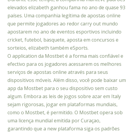
elevados elizabeth ganhou fama no ano de quase 93
países. Uma companhia legítima de apostas online
que permite jogadores ao redor carry out mundo
apostarem no ano de eventos esportivos incluindo
cricket, futebol, basquete, aposta em concursos e
sorteios, elizabeth também eSports.
O application da Mostbet é a forma mais confiável e
efectivo para os jogadores acessarem os melhores
serviços de apostas online através para seus
dispositivos móveis. Além disso, você pode baixar um
app da Mostbet para o seu dispositivo sem custo
algum. Embora as leis de jogos sobre azar em Italy
sejam rigorosas, jogar em plataformas mundiais,
como o Mostbet, é permitido. O Mostbet opera sob
uma licença mundial emitida por Curaçao,
garantindo que a new plataforma siga os padrões