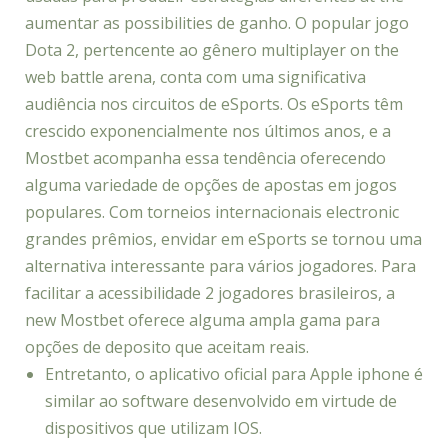
aumentar as possibilities de ganho. O popular jogo
Dota 2, pertencente ao gênero multiplayer on the
web battle arena, conta com uma significativa
audiência nos circuitos de eSports. Os eSports têm
crescido exponencialmente nos últimos anos, e a
Mostbet acompanha essa tendência oferecendo
alguma variedade de opções de apostas em jogos
populares. Com torneios internacionais electronic
grandes prêmios, envidar em eSports se tornou uma
alternativa interessante para vários jogadores. Para
facilitar a acessibilidade 2 jogadores brasileiros, a
new Mostbet oferece alguma ampla gama para
opções de deposito que aceitam reais.
Entretanto, o aplicativo oficial para Apple iphone é
similar ao software desenvolvido em virtude de
dispositivos que utilizam IOS.