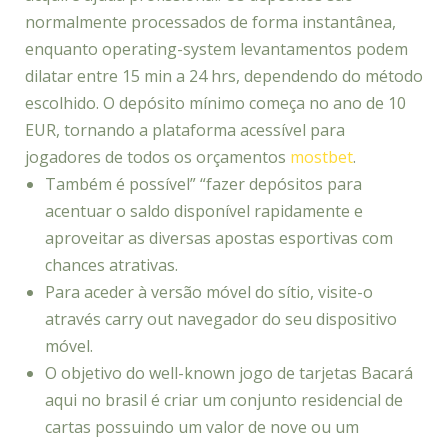
normalmente processados de forma instantânea,
enquanto operating-system levantamentos podem
dilatar entre 15 min a 24 hrs, dependendo do método
escolhido. O depósito mínimo começa no ano de 10
EUR, tornando a plataforma acessível para
jogadores de todos os orçamentos
mostbet
.
Também é possível” “fazer depósitos para
acentuar o saldo disponível rapidamente e
aproveitar as diversas apostas esportivas com
chances atrativas.
Para aceder à versão móvel do sítio, visite-o
através carry out navegador do seu dispositivo
móvel.
O objetivo do well-known jogo de tarjetas Bacará
aqui no brasil é criar um conjunto residencial de
cartas possuindo um valor de nove ou um