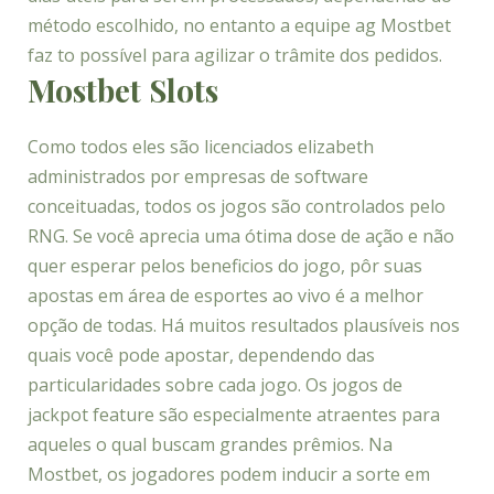
método escolhido, no entanto a equipe ag Mostbet
faz to possível para agilizar o trâmite dos pedidos.
Mostbet Slots
Como todos eles são licenciados elizabeth
administrados por empresas de software
conceituadas, todos os jogos são controlados pelo
RNG. Se você aprecia uma ótima dose de ação e não
quer esperar pelos beneficios do jogo, pôr suas
apostas em área de esportes ao vivo é a melhor
opção de todas. Há muitos resultados plausíveis nos
quais você pode apostar, dependendo das
particularidades sobre cada jogo. Os jogos de
jackpot feature são especialmente atraentes para
aqueles o qual buscam grandes prêmios. Na
Mostbet, os jogadores podem inducir a sorte em