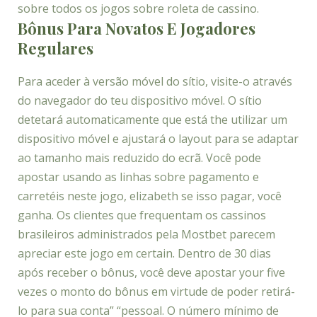
sobre todos os jogos sobre roleta de cassino.
Bônus Para Novatos E Jogadores
Regulares
Para aceder à versão móvel do sítio, visite-o através
do navegador do teu dispositivo móvel. O sítio
detetará automaticamente que está the utilizar um
dispositivo móvel e ajustará o layout para se adaptar
ao tamanho mais reduzido do ecrã. Você pode
apostar usando as linhas sobre pagamento e
carretéis neste jogo, elizabeth se isso pagar, você
ganha. Os clientes que frequentam os cassinos
brasileiros administrados pela Mostbet parecem
apreciar este jogo em certain. Dentro de 30 dias
após receber o bônus, você deve apostar your five
vezes o monto do bônus em virtude de poder retirá-
lo para sua conta” “pessoal. O número mínimo de