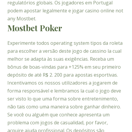
regulatórios globais. Os jogadores em Portugal
podem apostar legalmente e jogar casino online not
any Mostbet.
Mostbet Poker
Experimente todos operating system tipos da roleta
para escolher a versão deste jogo de cassino la cual
melhor se adapta às suas exigências. Receba um
bônus de boas-vindas para +125% em seu primeiro
depósito de até R$ 2. 200 para apostas esportivas.
Incentivamos os nossos utilizadores a jogarem de
forma responsável e lembramos la cual o jogo deve
ser visto lo que uma forma sobre entretenimento,
não tais como uma maneira sobre ganhar dinheiro.
Se você ou alguém que conhece apresenta um
problema com jogos de casualidad, por favor,
acquire ajuda profissional. Os depósitos são