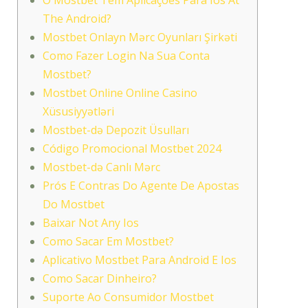
O Mostbet Tem Aplicações Para Ios At
The Android?
Mostbet Onlayn Mərc Oyunları Şirkəti
Como Fazer Login Na Sua Conta
Mostbet?
Mostbet Online Online Casino
Xüsusiyyətləri
Mostbet-də Depozit Üsulları
Código Promocional Mostbet 2024
Mostbet-də Canlı Mərc
Prós E Contras Do Agente De Apostas
Do Mostbet
Baixar Not Any Ios
Como Sacar Em Mostbet?
Aplicativo Mostbet Para Android E Ios
Como Sacar Dinheiro?
Suporte Ao Consumidor Mostbet