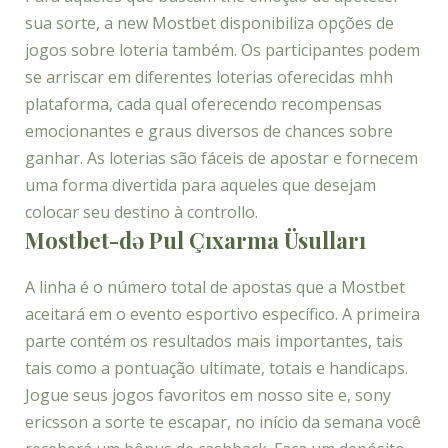
sua sorte, a new Mostbet disponibiliza opções de
jogos sobre loteria também. Os participantes podem
se arriscar em diferentes loterias oferecidas mhh
plataforma, cada qual oferecendo recompensas
emocionantes e graus diversos de chances sobre
ganhar. As loterias são fáceis de apostar e fornecem
uma forma divertida para aqueles que desejam
colocar seu destino à controllo.
Mostbet-də Pul Çıxarma Üsulları
A linha é o número total de apostas que a Mostbet
aceitará em o evento esportivo específico. A primeira
parte contém os resultados mais importantes, tais
tais como a pontuação ultimate, totais e handicaps.
Jogue seus jogos favoritos em nosso site e, sony
ericsson a sorte te escapar, no início da semana você