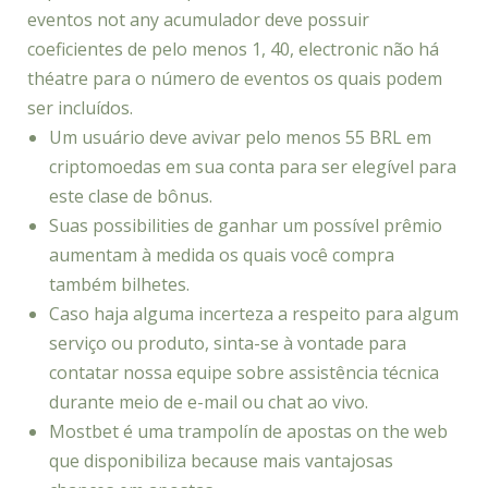
eventos not any acumulador deve possuir
coeficientes de pelo menos 1, 40, electronic não há
théatre para o número de eventos os quais podem
ser incluídos.
Um usuário deve avivar pelo menos 55 BRL em
criptomoedas em sua conta para ser elegível para
este clase de bônus.
Suas possibilities de ganhar um possível prêmio
aumentam à medida os quais você compra
também bilhetes.
Caso haja alguma incerteza a respeito para algum
serviço ou produto, sinta-se à vontade para
contatar nossa equipe sobre assistência técnica
durante meio de e-mail ou chat ao vivo.
Mostbet é uma trampolín de apostas on the web
que disponibiliza because mais vantajosas