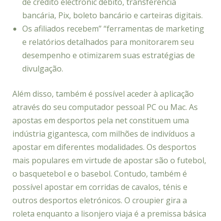
de crédito electronic débito, transferência
bancária, Pix, boleto bancário e carteiras digitais.
Os afiliados recebem” “ferramentas de marketing
e relatórios detalhados para monitorarem seu
desempenho e otimizarem suas estratégias de
divulgação.
Além disso, também é possível aceder à aplicação
através do seu computador pessoal PC ou Mac. As
apostas em desportos pela net constituem uma
indústria gigantesca, com milhões de indivíduos a
apostar em diferentes modalidades. Os desportos
mais populares em virtude de apostar são o futebol,
o basquetebol e o basebol. Contudo, também é
possível apostar em corridas de cavalos, ténis e
outros desportos eletrónicos. O croupier gira a
roleta enquanto a lisonjero viaja é a premissa básica