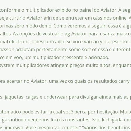
onforme o multiplicador exibido no painel do Aviator. A se
ja curtir o Aviator afin de se entreter em cassinos online. 
formas zero modo demo. Como veremos a seguir, essa é algu
 altos. As opções de vestuário ag Aviator para usanza mascu
mal electronic o descontraído. Se você vai carry out escrit
icsson adaptam perfeitamente some sort of essa e diferente
ce em voo, um multiplicador crescente é acionado.
ystem multiplicadores atingem preços muito altos, enquant
ra acertar no Aviator, uma vez os quais os resultados carr
 jaquetas, calças e underwear para divulgar ainda mais as p
utomático pode evitar la cual você perca por hesitação. Mu
s, garantindo pequenos lucros constantes. Isso lechigada 
is imersivo. Você mesmo vai conocer” “vários dos benefício