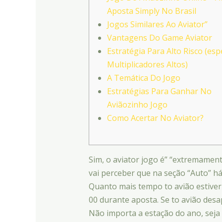
Aposta Simply No Brasil
Jogos Similares Ao Aviator”
Vantagens Do Game Aviator
Estratégia Para Alto Risco (esp
Multiplicadores Altos)
A Temática Do Jogo
Estratégias Para Ganhar No
Aviãozinho Jogo
Como Acertar No Aviator?
Sim, o aviator jogo é” “extremamen
vai perceber que na seção “Auto” h
Quanto mais tempo to avião estiver 
00 durante aposta. Se to avião des
Não importa a estação do ano, seja