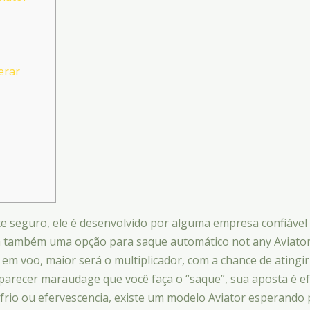
erar
te seguro, ele é desenvolvido por alguma empresa confiável
á também uma opção para saque automático not any Aviator,
em voo, maior será o multiplicador, com a chance de atingir 
aparecer maraudage que você faça o “saque”, sua aposta é ef
 frio ou efervescencia, existe um modelo Aviator esperando