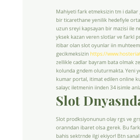
Mahiyeti fark etmeksizin tm i dalla
bir ticarethane yenilik hedefiyle or
uzun sreyi kapsayan bir mazisi ile n
yksek kazan veren slotlar ve farkl p
itibar olan slot oyunlar iin muhteem
gecikmeksizin
https://www.hosteria
zellikle cadlar bayram bata olmak zer
kolunda gndem oluturmakta. Yeni yeli
kumar portal, itimat edilen online 
salayc iletmenin iinden 34 isimle a
Slot Dnyasnda
Slot prodksiyonunun olay rgs ve grse
oranndan ibaret olsa gerek. Bu farknd
bahis sektrnde ilgi ekiyor! Btn sanal