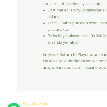
sona erdiini sezinlemeyeceksiniz!
En itimat edilen oyun salayclar a
akland.
evrim ii bahis portalnn dzenli tur
yaratmakta
Birincilii yakalayanlarn 100.000 li
arasnda yer alyor.
En yksek Return to Player oran olan
kartelas ile katlmclar kazanca bomay
araynz varsa bu evrim ii casino web s
←
Previous Post