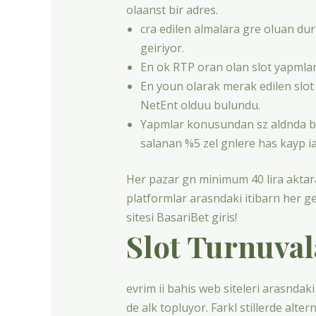
olaanst bir adres.
cra edilen almalara gre oluan du
geiriyor.
En ok RTP oran olan slot yapmlar
En youn olarak merak edilen slot
NetEnt olduu bulundu.
Yapmlar konusundan sz aldnda bir
salanan %5 zel gnlere has kayp ia
Her pazar gn minimum 40 lira aktar
platformlar arasndaki itibarn her ge
sitesi BasariBet giris!
Slot Turnuva
evrim ii bahis web siteleri arasndak
de alk topluyor. Farkl stillerde alt