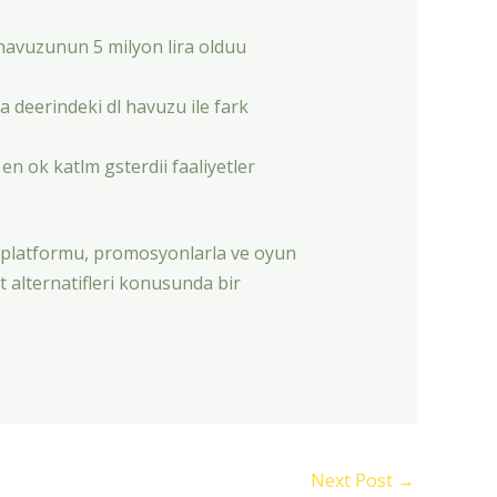
 havuzunun 5 milyon lira olduu
a deerindeki dl havuzu ile fark
 en ok katlm gsterdii faaliyetler
is platformu, promosyonlarla ve oyun
t alternatifleri konusunda bir
Next Post
→