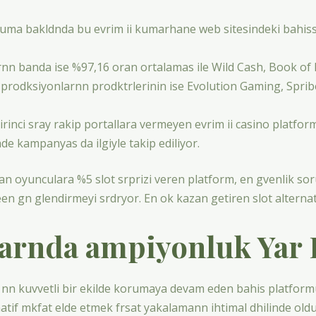
ruma bakldnda bu evrim ii kumarhane web sitesindeki bahissev
nn banda ise %97,16 oran ortalamas ile Wild Cash, Book of D
 prodksiyonlarnn prodktrlerinin ise Evolution Gaming, Sprib
inci sray rakip portallara vermeyen evrim ii casino platfor
de kampanyas da ilgiyle takip ediliyor.
an oyunculara %5 slot srprizi veren platform, en gvenlik s
en gn glendirmeyi srdryor. En ok kazan getiren slot alternati
larnda ampiyonluk Yar 
i nn kuvvetli bir ekilde korumaya devam eden bahis platformu,
ernatif mkfat elde etmek frsat yakalamann ihtimal dhilinde old