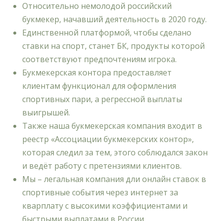
Относительно немолодой российский
букмекер, начавший деятельность в 2020 году.
Единственной платформой, чтобы сделано
ставки на спорт, станет БК, продукты которой
соответствуют предпочтениям игрока.
Букмекерская контора предоставляет
клиентам функционал для оформления
спортивных пари, а регрессной выплаты
выигрышей.
Также наша букмекерская компания входит в
реестр «Ассоциации букмекерских контор»,
которая следил за тем, этого соблюдался закон
и ведёт работу с претензиями клиентов.
Мы – легальная компания дли онлайн ставок в
спортивные события через интернет за
кварплату с высокими коэффициентами и
быстрыми выплатами в России.