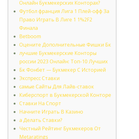
Онлайн Букмекерских Конторах?
Футбол франция Лига 1 Плей-офф За
Право Играть В Лиге 1 1%2F2
Финала
Betboom
Оцените Дополнительные Фишки Бк
лучшие Букмекерские Конторы
россии 2023 Онлайн: Топ-10 Лучших
Бк Фонбет — Букмекер С Историей
Экспресс Ставки
самые Сайты Для Лайв-ставок
Киберспорт в Букмекерской Конторе
Ставки На Спорт
Начните Играть В Казино
а Делать Ставки?
Честный Рейтинг Букмекеров От
Metaratings