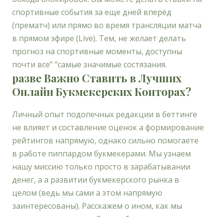
спортивные события за еще дней вперёд
(прематч) или прямо во время трансляции матча
в прямом эфире (Live). Тем, не желает делать
прогноз на спортивные моменты, доступны
почти все” “самые значимые состязания.
разве Важно Ставить в Лучших
Онлайн Букмекерских Конторах?
Личный опыт подопечных редакции в беттинге
не влияет и составление оценок а формирование
рейтингов напрямую, однако сильно помогаете
в работе пиппардом букмекерами. Мы узнаем
нашу миссию только просто в зарабатывании
денег, а а развитии букмекерского рынка в
целом (ведь мы сами а этом напрямую
заинтересованы). Расскажем о ином, как мы