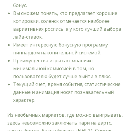
бонус.
Вы сможем понять, кто предлагает хорошие
котировки, соленск отмечается наиболее
вариативная роспись, а у кого лучший выбора
лайв-ставок.
Имеет интересную бонусную программу
пиппардом накопительной системой.
Преимущества игры в компаниях с
минимальной комиссией в том, но
пользователю будет лучше выйти в плюс.
Текущий счет, время события, статистические
данные и анимация носят познавательный
характер.
Из необычных маркетов, где можно выигрывать,
здесь невозможно заключать пари на дартс,
нарды, бридж, бокс и буллиты NHL21. Список