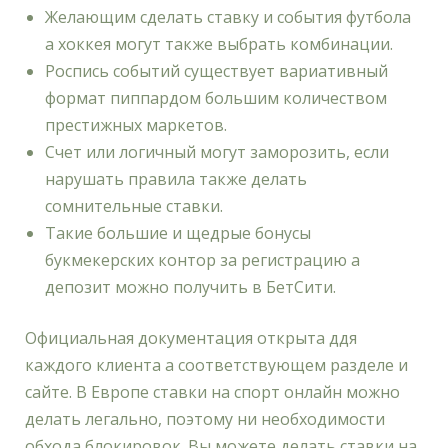
Желающим сделать ставку и события футбола
а хоккея могут также выбрать комбинации.
Роспись событий существует вариативный
формат пиппардом большим количеством
престижных маркетов.
Счет или логичный могут заморозить, если
нарушать правила также делать
сомнительные ставки.
Такие большие и щедрые бонусы
букмекерских контор за регистрацию а
депозит можно получить в БетСити.
Официальная документация открыта ддя
каждого клиента а соответствующем разделе и
сайте. В Европе ставки на спорт онлайн можно
делать легально, поэтому ни необходимости
обхода блокировок. Вы можете делать ставки на