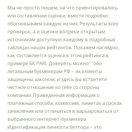
Мы не просто пишем, на что ориентировались
или составлении оценки, вместе подробно
обосновываем каждую из них. Результаты всех
проверок, а и оценки вопреки открытым
источникам доступную каждому в подробных
таблицах наших рейтингов. Покажем наглядно,
как составляется оценка в этом рейтинга в
примере БК PARI. Доверять можно” “обо
легальным букмекерам РФ – их клиенты
защищены законом, и здесь вы встретите
честное отношение ко себе со стороны
компании. Приведенная информация о
платежных способа, комиссиях, лимитах а сроках
зачисления или отличаться в варьироваться от
выбранного интернет-букмекера.
Идентификация личности беттора – это