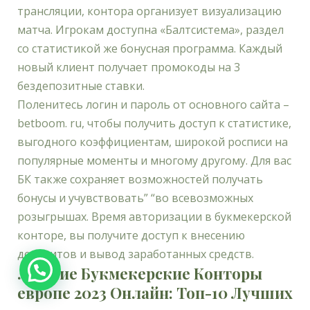
трансляции, контора организует визуализацию
матча. Игрокам доступна «Балтсистема», раздел
со статистикой же бонусная программа. Каждый
новый клиент получает промокоды на 3
бездепозитные ставки.
Поленитесь логин и пароль от основного сайта –
betboom. ru, чтобы получить доступ к статистике,
выгодного коэффициентам, широкой росписи на
популярные моменты и многому другому. Для вас
БК также сохраняет возможностей получать
бонусы и учувствовать” “во всевозможных
розыгрышах. Время авторизации в букмекерской
конторе, вы получите доступ к внесению
депозитов и вывод заработанных средств.
лучшие Букмекерские Конторы
европе 2023 Онлайн: Топ-10 Лучших