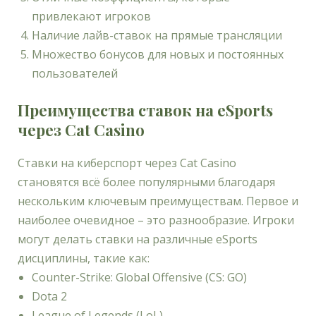
привлекают игроков
Наличие лайв-ставок на прямые трансляции
Множество бонусов для новых и постоянных
пользователей
Преимущества ставок на eSports
через Cat Casino
Ставки на киберспорт через Cat Casino
становятся всё более популярными благодаря
нескольким ключевым преимуществам. Первое и
наиболее очевидное – это разнообразие. Игроки
могут делать ставки на различные eSports
дисциплины, такие как:
Counter-Strike: Global Offensive (CS: GO)
Dota 2
League of Legends (LoL)