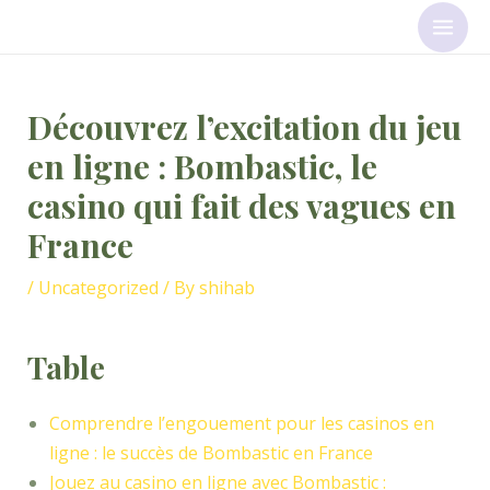
Skip
Post
Main
to
navigation
Men
content
Découvrez l’excitation du jeu
en ligne : Bombastic, le
casino qui fait des vagues en
France
/
Uncategorized
/ By
shihab
Table
Comprendre l’engouement pour les casinos en
ligne : le succès de Bombastic en France
Jouez au casino en ligne avec Bombastic :