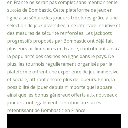
en France ne serait pas complet sans mentionner le
succès de Bombastic. Cette plateforme de jeux en
ligne a su séduire les joueurs tricolores grâce à une
sélection de jeux diversifiée, une interface intuitive et
des mesures de sécurité renforcées. Les jackpots
progressifs proposés par Bombastic ont déjà fait
plusieurs millionnaires en France, contribuant ainsi à
la popularité des casinos en ligne dans le pays. De
plus, les tournois régulièrement organisés par la
plateforme offrent une expérience de jeu immersive
et sociale, attirant encore plus de joueurs. Enfin, la
possibilité de jouer depuis n’importe quel appareil,
ainsi que les bonus généreux offerts aux nouveaux
joueurs, ont également contribué au succès
retentissant de Bombastic en France.