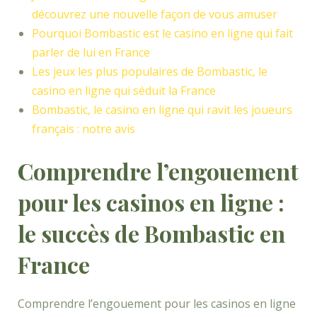
découvrez une nouvelle façon de vous amuser
Pourquoi Bombastic est le casino en ligne qui fait
parler de lui en France
Les jeux les plus populaires de Bombastic, le
casino en ligne qui séduit la France
Bombastic, le casino en ligne qui ravit les joueurs
français : notre avis
Comprendre l’engouement
pour les casinos en ligne :
le succès de Bombastic en
France
Comprendre l’engouement pour les casinos en ligne