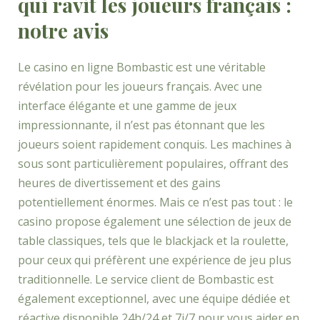
qui ravit les joueurs français :
notre avis
Le casino en ligne Bombastic est une véritable
révélation pour les joueurs français. Avec une
interface élégante et une gamme de jeux
impressionnante, il n’est pas étonnant que les
joueurs soient rapidement conquis. Les machines à
sous sont particulièrement populaires, offrant des
heures de divertissement et des gains
potentiellement énormes. Mais ce n’est pas tout : le
casino propose également une sélection de jeux de
table classiques, tels que le blackjack et la roulette,
pour ceux qui préfèrent une expérience de jeu plus
traditionnelle. Le service client de Bombastic est
également exceptionnel, avec une équipe dédiée et
réactive disponible 24h/24 et 7j/7 pour vous aider en