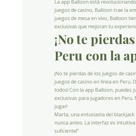
La app Balloon está revolucionando 
juegos de casino, Balloon trae la e
juegos de mesa en vivo, Balloon ti
exclusivas que mejoran tu experienc
¡No te pierdas
Peru con la a
¡No te pierdas de los juegos de casi
juegos de casino en línea en Peru.
todos! Con la app Balloon, puedes 
exclusivas para jugadores en Peru. 
jugar!
Marta, una entusiasta del blackjack
nunca antes. La interfaz es intuitiva
suficiente!”