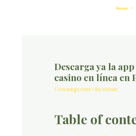
Skip
Post
Home
to
navigation
content
Descarga ya la app
casino en línea en 
/
Uncategorized
/ By
shihab
Table of cont