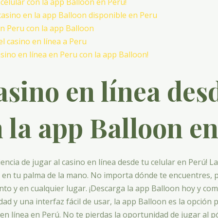
 celular con la app Balloon en Peru!
asino en la app Balloon disponible en Peru
en Peru con la app Balloon
l casino en línea a Peru
asino en línea en Peru con la app Balloon!
asino en línea des
n la app Balloon en
ncia de jugar al casino en línea desde tu celular en Perú! La
 en tu palma de la mano. No importa dónde te encuentres, p
to y en cualquier lugar. ¡Descarga la app Balloon hoy y com
lidad y una interfaz fácil de usar, la app Balloon es la opció
en línea en Perú. No te pierdas la oportunidad de jugar al p