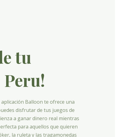
de tu
 Peru!
 aplicación Balloon te ofrece una
uedes disfrutar de tus juegos de
ienza a ganar dinero real mientras
n perfecta para aquellos que quieren
óker, la ruleta y las tragamonedas