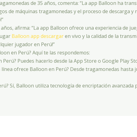
tragamonedas de 35 años, comenta: “La app Balloon ha tran
egos de máquinas tragamonedas y el proceso de descarga y re
!”
 años, afirma: “La app Balloon ofrece una experiencia de ju
jugar
Balloon app descargar
en vivo y la calidad de la transm
lquier jugador en Perú!”
loon en Perú? Aquí te las respondemos:
n Perú? Puedes hacerlo desde la App Store o Google Play Sto
en línea ofrece Balloon en Perú? Desde tragamonedas hasta j
rú? Sí, Balloon utiliza tecnología de encriptación avanzada 