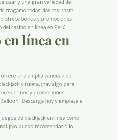
 de usar y una gran variedad de
sde tragamonedas clásicas hasta
app ofrece bonos y promociones
del casino en línea en Perú!
 en línea en
n ofrece una amplia variedad de
ckjack y ruleta, ¡hay algo para
ofrecen bonos y promociones
 Balloon. ¡Descarga hoy y empieza a
 juegos de blackjack en línea como
cional. ¡No puedo recomendarlo lo