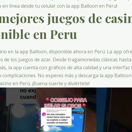
o en línea desde tu celular con la app Balloon en Peru!
mejores juegos de casin
nible en Peru
no en la app Balloon, disponible ahora en Perú. La app ofr
s de los juegos de azar. Desde tragamonedas clásicas hast
s, la app cuenta con gráficos de alta calidad y una interfaz 
in complicaciones. No esperes más y descarga la app Ballo
asino en Perú. ¡Buena suerte y diviértete!