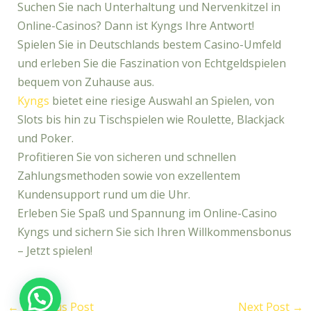
Suchen Sie nach Unterhaltung und Nervenkitzel in
Online-Casinos? Dann ist Kyngs Ihre Antwort!
Spielen Sie in Deutschlands bestem Casino-Umfeld
und erleben Sie die Faszination von Echtgeldspielen
bequem von Zuhause aus.
Kyngs
bietet eine riesige Auswahl an Spielen, von
Slots bis hin zu Tischspielen wie Roulette, Blackjack
und Poker.
Profitieren Sie von sicheren und schnellen
Zahlungsmethoden sowie von exzellentem
Kundensupport rund um die Uhr.
Erleben Sie Spaß und Spannung im Online-Casino
Kyngs und sichern Sie sich Ihren Willkommensbonus
– Jetzt spielen!
←
Previous Post
Next Post
→