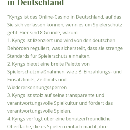
in Deutschland
“Kyngs ist das Online-Casino in Deutschland, auf das
Sie sich verlassen können, wenn es um Spielerschutz
geht. Hier sind 8 Gründe, warum:
1. Kyngs ist lizenziert und wird von den deutschen
Behörden reguliert, was sicherstellt, dass sie strenge
Standards für Spielerschutz einhalten.
2. Kyngs bietet eine breite Palette von
Spielerschutzmaßnahmen, wie z.B. Einzahlungs- und
Einsatzlimits, Zeitlimits und
Wiedererkennungssperren.
3. Kyngs ist stolz auf seine transparente und
verantwortungsvolle Spielkultur und fördert das
verantwortungsvolle Spielen.
4. Kyngs verfügt über eine benutzerfreundliche
Oberfläche, die es Spielern einfach macht, ihre