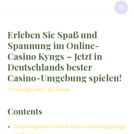
Skip
Post
Main
to
navigation
Men
content
Erleben Sie Spaß und
Spannung im Online-
Casino Kyngs – Jetzt in
Deutschlands bester
Casino-Umgebung spielen!
/
Uncategorized
/ By
shihab
Contents
Die aufregendste Online-Casino-Erfahrung: Kyngs