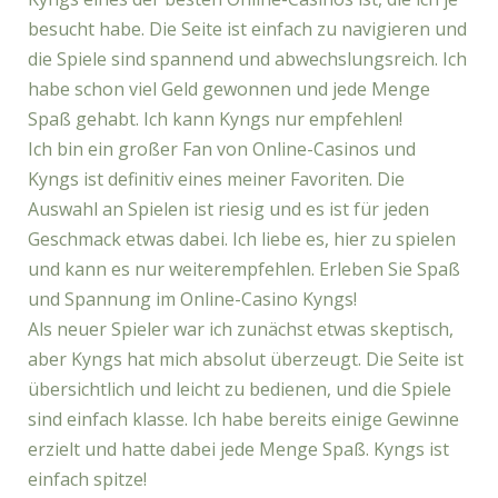
besucht habe. Die Seite ist einfach zu navigieren und
die Spiele sind spannend und abwechslungsreich. Ich
habe schon viel Geld gewonnen und jede Menge
Spaß gehabt. Ich kann Kyngs nur empfehlen!
Ich bin ein großer Fan von Online-Casinos und
Kyngs ist definitiv eines meiner Favoriten. Die
Auswahl an Spielen ist riesig und es ist für jeden
Geschmack etwas dabei. Ich liebe es, hier zu spielen
und kann es nur weiterempfehlen. Erleben Sie Spaß
und Spannung im Online-Casino Kyngs!
Als neuer Spieler war ich zunächst etwas skeptisch,
aber Kyngs hat mich absolut überzeugt. Die Seite ist
übersichtlich und leicht zu bedienen, und die Spiele
sind einfach klasse. Ich habe bereits einige Gewinne
erzielt und hatte dabei jede Menge Spaß. Kyngs ist
einfach spitze!