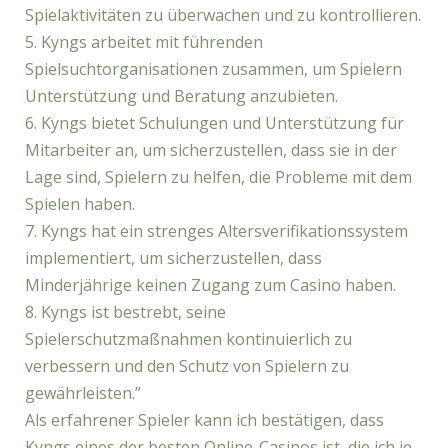
Spielaktivitäten zu überwachen und zu kontrollieren.
5. Kyngs arbeitet mit führenden
Spielsuchtorganisationen zusammen, um Spielern
Unterstützung und Beratung anzubieten.
6. Kyngs bietet Schulungen und Unterstützung für
Mitarbeiter an, um sicherzustellen, dass sie in der
Lage sind, Spielern zu helfen, die Probleme mit dem
Spielen haben.
7. Kyngs hat ein strenges Altersverifikationssystem
implementiert, um sicherzustellen, dass
Minderjährige keinen Zugang zum Casino haben.
8. Kyngs ist bestrebt, seine
Spielerschutzmaßnahmen kontinuierlich zu
verbessern und den Schutz von Spielern zu
gewährleisten.”
Als erfahrener Spieler kann ich bestätigen, dass
Kyngs eines der besten Online-Casinos ist, die ich je