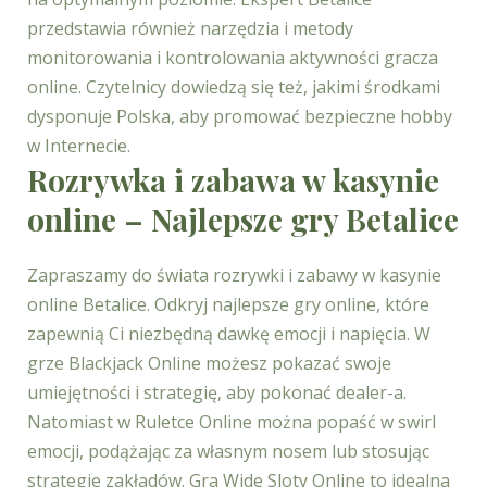
przedstawia również narzędzia i metody
monitorowania i kontrolowania aktywności gracza
online. Czytelnicy dowiedzą się też, jakimi środkami
dysponuje Polska, aby promować bezpieczne hobby
w Internecie.
Rozrywka i zabawa w kasynie
online – Najlepsze gry Betalice
Zapraszamy do świata rozrywki i zabawy w kasynie
online Betalice. Odkryj najlepsze gry online, które
zapewnią Ci niezbędną dawkę emocji i napięcia. W
grze Blackjack Online możesz pokazać swoje
umiejętności i strategię, aby pokonać dealer-a.
Natomiast w Ruletce Online można popaść w swirl
emocji, podążając za własnym nosem lub stosując
strategie zakładów. Gra Wide Sloty Online to idealna