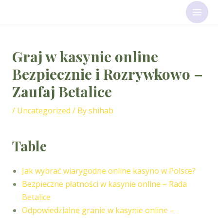
Skip
Post
Main
to
navigation
Men
content
Graj w kasynie online
Bezpiecznie i Rozrywkowo –
Zaufaj Betalice
/
Uncategorized
/ By
shihab
Table
Jak wybrać wiarygodne online kasyno w Polsce?
Bezpieczne płatności w kasynie online – Rada
Betalice
Odpowiedzialne granie w kasynie online –