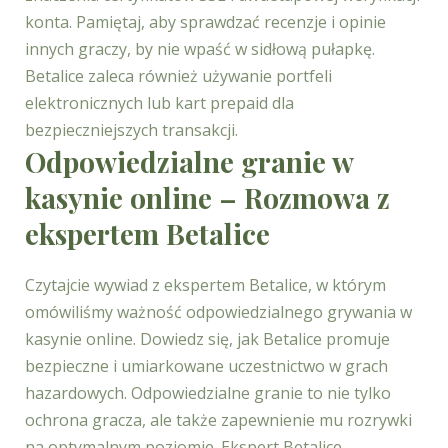
konta. Pamiętaj, aby sprawdzać recenzje i opinie
innych graczy, by nie wpaść w sidłową pułapkę.
Betalice zaleca również używanie portfeli
elektronicznych lub kart prepaid dla
bezpieczniejszych transakcji.
Odpowiedzialne granie w
kasynie online – Rozmowa z
ekspertem Betalice
Czytajcie wywiad z ekspertem Betalice, w którym
omówiliśmy ważność odpowiedzialnego grywania w
kasynie online. Dowiedz się, jak Betalice promuje
bezpieczne i umiarkowane uczestnictwo w grach
hazardowych. Odpowiedzialne granie to nie tylko
ochrona gracza, ale także zapewnienie mu rozrywki
na optymalnym poziomie. Ekspert Betalice