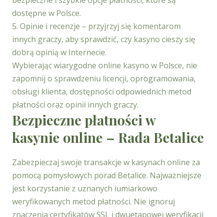
bezpieczne i szybkie opcje płatności, które są
dostępne w Polsce.
5. Opinie i recenzje – przyjrzyj się komentarom
innych graczy, aby sprawdzić, czy kasyno cieszy się
dobrą opinią w Internecie.
Wybierając wiarygodne online kasyno w Polsce, nie
zapomnij o sprawdzeniu licencji, oprogramowania,
obsługi klienta, dostępności odpowiednich metod
płatności oraz opinii innych graczy.
Bezpieczne płatności w
kasynie online – Rada Betalice
Zabezpieczaj swoje transakcje w kasynach online za
pomocą pomysłowych porad Betalice. Najważniejsze
jest korzystanie z uznanych iumiarkowo
weryfikowanych metod płatności. Nie ignoruj
znaczenia certyfikatów SSL i dwuetapowej weryfikacji