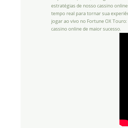
estratégias de nosso cassino onlin
tempo real para tornar sua experiên
jogar ao vivo no Fortune OX Touro
cassino online de maior sucesso.