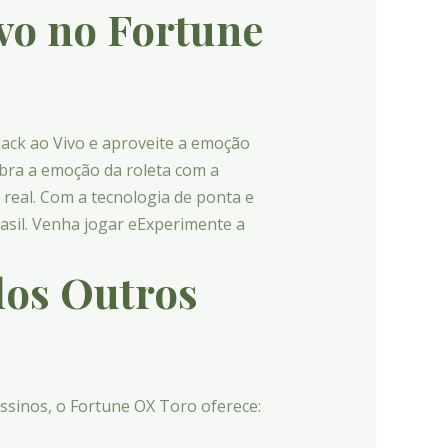
ivo no Fortune
jack ao Vivo e aproveite a emoção
ubra a emoção da roleta com a
real. Com a tecnologia de ponta e
rasil. Venha jogar eExperimente a
dos Outros
ssinos, o Fortune OX Toro oferece: