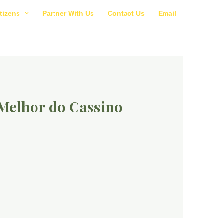
tizens
Partner With Us
Contact Us
Email
 Melhor do Cassino