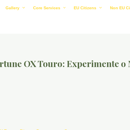
Gallery
Core Services
EU Citizens
Non EU Ci
ortune OX Touro: Experimente o