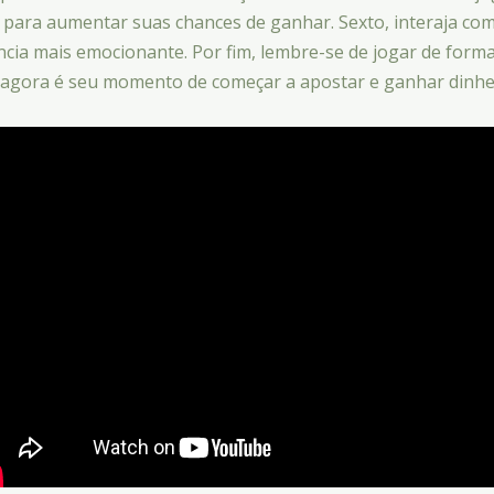
e para aumentar suas chances de ganhar. Sexto, interaja co
cia mais emocionante. Por fim, lembre-se de jogar de forma
: agora é seu momento de começar a apostar e ganhar dinh