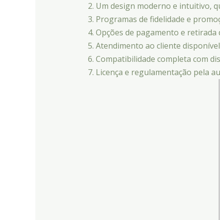
2. Um design moderno e intuitivo, qu
3. Programas de fidelidade e promoç
4. Opções de pagamento e retirada d
5. Atendimento ao cliente disponíve
6. Compatibilidade completa com dis
7. Licença e regulamentação pela au