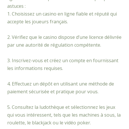
astuces :
1. Choisissez un casino en ligne fiable et réputé qui
accepte les joueurs français.
2. Vérifiez que le casino dispose d’une licence délivrée
par une autorité de régulation compétente.
3. Inscrivez-vous et créez un compte en fournissant
les informations requises.
4. Effectuez un dépôt en utilisant une méthode de
paiement sécurisée et pratique pour vous.
5. Consultez la ludothèque et sélectionnez les jeux
qui vous intéressent, tels que les machines à sous, la
roulette, le blackjack ou le vidéo poker.