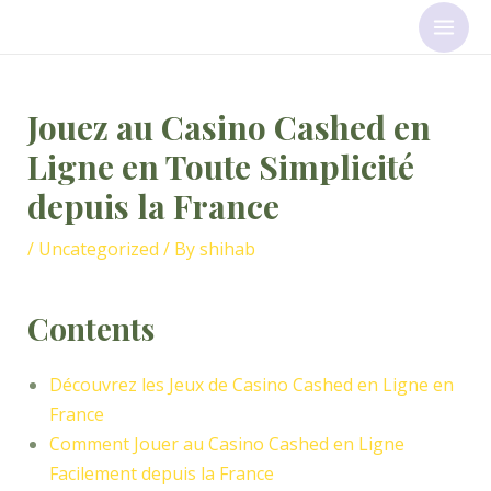
Skip
Post
Main
to
navigation
Men
content
Jouez au Casino Cashed en
Ligne en Toute Simplicité
depuis la France
/
Uncategorized
/ By
shihab
Contents
Découvrez les Jeux de Casino Cashed en Ligne en
France
Comment Jouer au Casino Cashed en Ligne
Facilement depuis la France