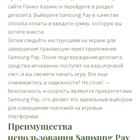
сайте Пинко Казино и перейдите в раздел
депозита. Выберите Samsung Pay в качестве
способа оплаты и введите сумму, которую вы
хотите внести.
Затем следуйте инструкциям на экране для
завершения транзакции через приложение
Samsung Pay. После подтверждения депозита,
средства мгновенно поступят на ваш игровой
счет, и вы сможете начать игру. Все еще
сомневаетесь в надежности? Не стоит —
безопасность и скорость являются приоритетами
Samsung Pay, что делает его идеальным выбором
для совершения платежей на игровых
платформах.
Преимущества
использования Samsung Pay