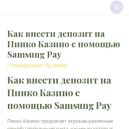
Skip
Post
Main
to
navigation
Men
content
Как внести депозит на
Пинко Казино с помощью
Samsung Pay
/
Uncategorized
/ By
shihab
Как внести депозит на
Пинко Казино с
помощью Samsung Pay
Пинко Казино предлагает игрокам различные
способы пополнения счета, одним из которых