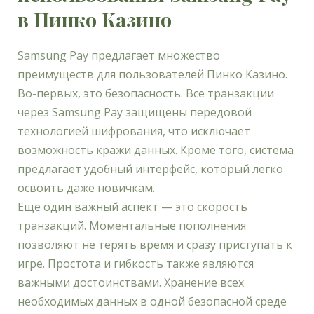
в Пинко Казино
Samsung Pay предлагает множество
преимуществ для пользователей Пинко Казино.
Во-первых, это безопасность. Все транзакции
через Samsung Pay защищены передовой
технологией шифрования, что исключает
возможность кражи данных. Кроме того, система
предлагает удобный интерфейс, который легко
освоить даже новичкам.
Еще один важный аспект — это скорость
транзакций. Моментальные пополнения
позволяют не терять время и сразу приступать к
игре. Простота и гибкость также являются
важными достоинствами. Хранение всех
необходимых данных в одной безопасной среде