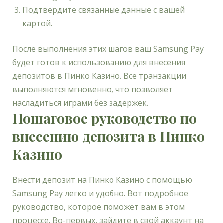
Подтвердите связанные данные с вашей
картой.
После выполнения этих шагов ваш Samsung Pay
будет готов к использованию для внесения
депозитов в Пинко Казино. Все транзакции
выполняются мгновенно, что позволяет
насладиться играми без задержек.
Пошаговое руководство по
внесению депозита в Пинко
Казино
Внести депозит на Пинко Казино с помощью
Samsung Pay легко и удобно. Вот подробное
руководство, которое поможет вам в этом
процессе. Во-первых, зайдите в свой аккаунт на