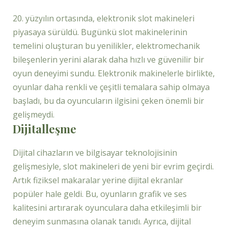
20. yüzyılın ortasında, elektronik slot makineleri
piyasaya sürüldü. Bugünkü slot makinelerinin
temelini oluşturan bu yenilikler, elektromechanik
bileşenlerin yerini alarak daha hızlı ve güvenilir bir
oyun deneyimi sundu. Elektronik makinelerle birlikte,
oyunlar daha renkli ve çeşitli temalara sahip olmaya
başladı, bu da oyuncuların ilgisini çeken önemli bir
gelişmeydi.
Dijitalleşme
Dijital cihazların ve bilgisayar teknolojisinin
gelişmesiyle, slot makineleri de yeni bir evrim geçirdi.
Artık fiziksel makaralar yerine dijital ekranlar
popüler hale geldi. Bu, oyunların grafik ve ses
kalitesini artırarak oyunculara daha etkileşimli bir
deneyim sunmasına olanak tanıdı. Ayrıca, dijital