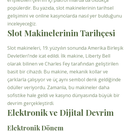
erişilebilen çevrim içi platformlarda da oldukça
popülerdir. Bu yazıda, slot makinelerinin tarihsel
gelişimini ve online kasynolarda nasıl yer bulduğunu
inceleyeceğiz.
Slot Makinelerinin Tarihçesi
Slot makineleri, 19. yüzyılın sonunda Amerika Birleşik
Devletleri’nde icat edildi. İlk makine, Liberty Bell
olarak bilinen ve Charles Fey tarafından geliştirilen
basit bir cihazdı. Bu makine, mekanik kollar ve
çarklarla çalışıyor ve üç aynı sembol denk geldiğinde
ödüller veriyordu. Zamanla, bu makineler daha
sofistike hale geldi ve kasyno dünyasında büyük bir
devrim gerçekleştirdi.
Elektronik ve Dijital Devrim
Elektronik Dönem