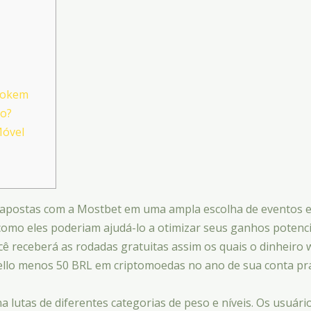
rokem
o?
Móvel
 apostas com a Mostbet em uma ampla escolha de eventos e
omo eles poderiam ajudá-lo a otimizar seus ganhos potencia
cê receberá as rodadas gratuitas assim os quais o dinheiro
ello menos 50 BRL em criptomoedas no ano de sua conta pra s
a lutas de diferentes categorias de peso e níveis. Os usuár