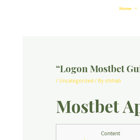
Skip
Post
Home
to
navigation
content
“Logon Mostbet Gu
/
Uncategorized
/ By
shihab
Mostbet Ap
Content