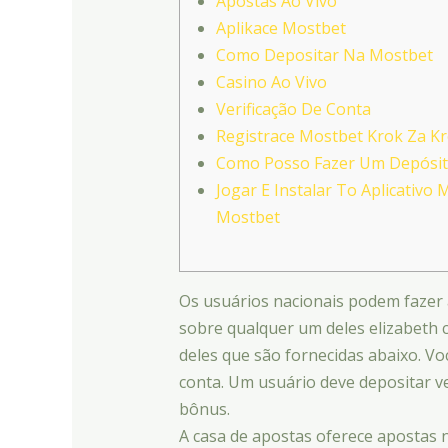
Apostas Ao Vivo
Aplikace Mostbet
Como Depositar Na Mostbet
Casino Ao Vivo
Verificação De Conta
Registrace Mostbet Krok Za K
Como Posso Fazer Um Depósit
Jogar E Instalar To Aplicativo 
Mostbet
Os usuários nacionais podem fazer
sobre qualquer um deles elizabeth c
deles que são fornecidas abaixo. Vo
conta. Um usuário deve depositar v
bônus.
A casa de apostas oferece apostas n