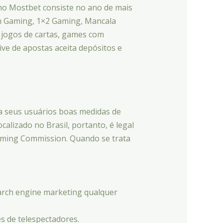
ino Mostbet consiste no ano de mais
on Gaming, 1×2 Gaming, Mancala
, jogos de cartas, games com
ive de apostas aceita depósitos e
a seus usuários boas medidas de
calizado no Brasil, portanto, é legal
Gaming Commission. Quando se trata
arch engine marketing qualquer
s de telespectadores.