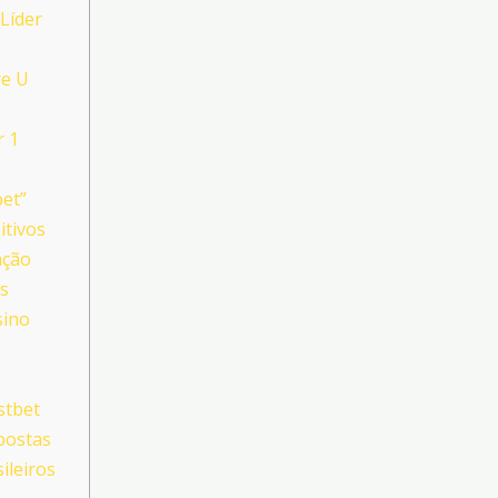
 Líder
re U
r 1
bet”
itivos
ação
s
sino
stbet
postas
ileiros