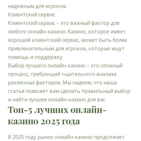
надежным для игроков.
Клиентский сервис
Клиентский сервис – это важный фактор для
любого онлайн-казино. Казино, которое имеет
хороший клиентский сервис, может быть более
привлекательным для игроков, которые ищут
помощь и поддержку.
Выбор лучшего онлайн-казино – это сложный
процесс, требующий тщательного анализа
различных факторов. Мы надеем, что наша
статья поможет вам сделать правильный выбор
и найти лучшее онлайн-казино для вас.
Топ-5 лучших онлайн-
казино 2025 года
В 2025 году рынок онлайн-казино продолжает