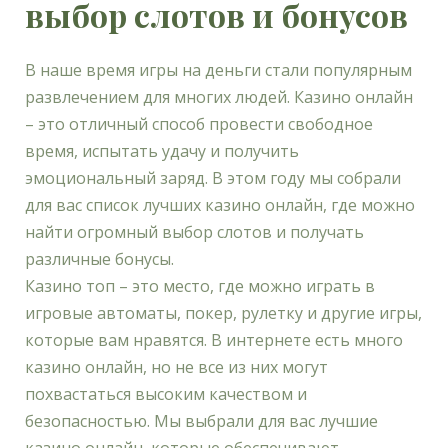
выбор слотов и бонусов
В наше время игры на деньги стали популярным
развлечением для многих людей. Казино онлайн
– это отличный способ провести свободное
время, испытать удачу и получить
эмоциональный заряд. В этом году мы собрали
для вас список лучших казино онлайн, где можно
найти огромный выбор слотов и получать
различные бонусы.
Казино топ – это место, где можно играть в
игровые автоматы, покер, рулетку и другие игры,
которые вам нравятся. В интернете есть много
казино онлайн, но не все из них могут
похвастаться высоким качеством и
безопасностью. Мы выбрали для вас лучшие