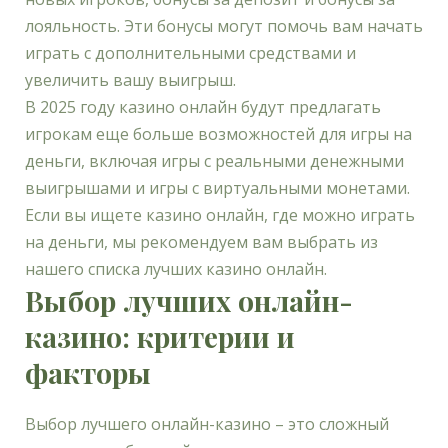
лояльность. Эти бонусы могут помочь вам начать
играть с дополнительными средствами и
увеличить вашу выигрыш.
В 2025 году казино онлайн будут предлагать
игрокам еще больше возможностей для игры на
деньги, включая игры с реальными денежными
выигрышами и игры с виртуальными монетами.
Если вы ищете казино онлайн, где можно играть
на деньги, мы рекомендуем вам выбрать из
нашего списка лучших казино онлайн.
Выбор лучших онлайн-
казино: критерии и
факторы
Выбор лучшего онлайн-казино – это сложный