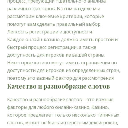
процесс, требующий тщательного анализа
различных факторов. В этом разделе мы
рассмотрим ключевые критерии, которые
помогут вам сделать правильный выбор.
Легкость регистрации и доступности
Каждое онлайн-казино должно иметь простой и
быстрый процесс регистрации, а также
доступность для игроков из вашей страны.
Некоторые казино могут иметь ограничения по
доступности для игроков из определенных стран,
поэтому это важный фактор для рассмотрения.
Качество и разнообразие слотов
Качество и разнообразие слотов – это важные
факторы для любого онлайн-казино. Казино,
которое предлагает только несколько типичных
слотов, может не быть интересным для игроков,