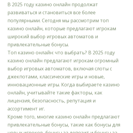
В 2025 году казино онлайн продолжат
развиваться и становиться все более
популярными. Сегодня мы рассмотрим топ
казино онлайн, которые предлагают игрокам
широкий выбор игровых автоматов и
привлекательные бонусы.
Топ казино онлайн: что выбрать? В 2025 году
казино онлайн предлагают игрокам огромный
выбор игровых автоматов, включая слоты с
джекпотами, классические игры и новые,
инновационные игры. Когда выбираете казино
онлайн, учитывайте такие факторы, как
лицензия, безопасность, репутация и
ассортимент иг.
Кроме того, многие казино онлайн предлагают
привлекательные бонусы, такие как бонусы для
новых игроков, бонусы за депозит и бонусы за