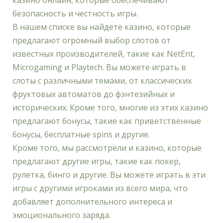
казино онлайн, которые обеспечивают
безопасность и честность игры.
В нашем списке вы найдете казино, которые
предлагают огромный выбор слотов от
известных производителей, такие как NetEnt,
Microgaming и Playtech. Вы можете играть в
слоты с различными темами, от классических
фруктовых автоматов до фэнтезийных и
исторических. Кроме того, многие из этих казино
предлагают бонусы, такие как приветственные
бонусы, бесплатные spins и другие.
Кроме того, мы рассмотрели и казино, которые
предлагают другие игры, такие как покер,
рулетка, бинго и другие. Вы можете играть в эти
игры с другими игроками из всего мира, что
добавляет дополнительного интереса и
эмоционального заряда.