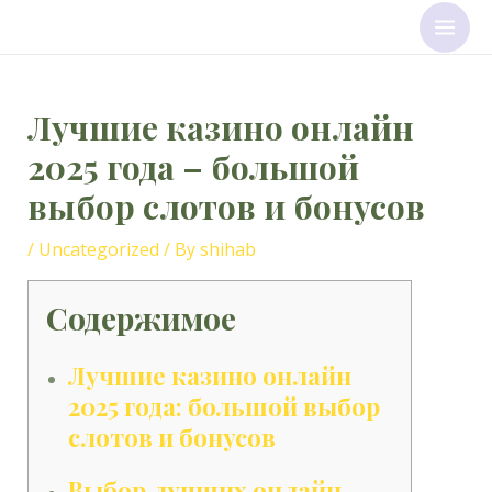
Skip
Post
Main
to
navigation
Men
content
Лучшие казино онлайн
2025 года – большой
выбор слотов и бонусов
/
Uncategorized
/ By
shihab
Содержимое
Лучшие казино онлайн
2025 года: большой выбор
слотов и бонусов
Выбор лучших онлайн-