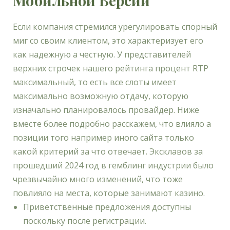
Мобильной Версии
Если компания стремился урегулировать спорный
миг со своим клиентом, это характеризует его
как надежную а честную. У представителей
верхних строчек нашего рейтинга процент RTP
максимальный, то есть все слоты имеет
максимально возможную отдачу, которую
изначально планировалось провайдер. Ниже
вместе более подробно расскажем, что влияло а
позиции того например иного сайта только
какой критерий за что отвечает. Эксклавов за
прошедший 2024 год в гемблинг индустрии было
чрезвычайно много изменений, что тоже
повлияло на места, которые занимают казино.
Приветственные предложения доступны
поскольку после регистрации.