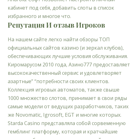
кабинет под себя, добавить слоты в список
избранного и многое что.
Репутация И отзыв Игроков
На нашем сайте легко найти обзоры ТОП
официальных сайтов казино (и зеркал клубов),
обеспечивающих лучшие условия обслуживания.
Киромарусом 2010 года, Азино777 предоставляет
высококачественный сервис и удовлетворяет
азартные” “потребности своих клиентов.
Коллекция игровых автоматов, также свыше
1000 множество слотов, принимает в свои ряды
самые модели от ведущих разработчиков, таких
же Novomatic, Igrosoft, EGT и многие которых.
Starda Casino представляла собой сорвеменную
гемблинг платформу, которая и кратчайшие