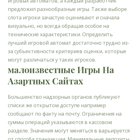
игровых автоматов, а каждый разработчик
предложил разнообразные игры. Также выборе
слота игроки зачастую оценивают и сначала
визуально, но всегда обращая особое на
технические характеристики. Определить
лучший игровой автомат достаточно трудно из-
за субъективности критериев оценки, которые
могут различаться у таких игроков.
малоизвестные Игры На
Азартных Сайтах
Большинство надзорных органов публикуют
списки же открытом доступе например
сообщают по факту на почту. Ограничения на
суммы операций указываются в кассовом
разделе. Значения могут меняться в варьируется
от способа транзакции. Минимальные депозиты