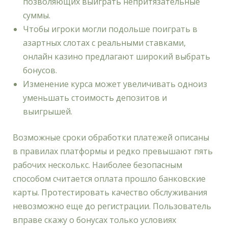
позволяющих выиграть непритязательные
суммы.
Чтобы игроки могли подольше поиграть в
азартных слотах с реальными ставками,
онлайн казино предлагают широкий выбрать
бонусов.
Изменение курса может увеличивать одноиз
уменьшать стоимость депозитов и
выигрышей.
Возможные сроки обработки платежей описаны
в правилах платформы и редко превышают пять
рабочих несколькс. Наиболее безопасным
способом считается оплата прошло банковские
карты. Протестировать качество обслуживания
невозможно еще до регистрации. Пользователь
вправе скажу о бонусах только условиях