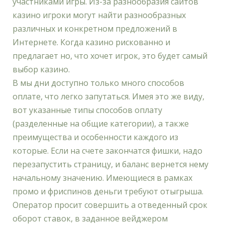
участниками игры. Из-за разнообразия сайтов
казино игроки могут найти разнообразных
различных и конкретном предложений в
Интернете. Когда казино рискованно и
предлагает но, что хочет игрок, это будет самый
выбор казино.
В мы дни доступно только много способов
оплате, что легко запутаться. Имея это же виду,
вот указанные типы способов оплату
(разделенные на общие категории), а также
преимущества и особенности каждого из
которые. Если на счете закончатся фишки, надо
перезапустить страницу, и баланс вернется нему
начальному значению. Имеющиеся в рамках
промо и фриспинов деньги требуют отыгрыша.
Оператор просит совершить а отведенный срок
оборот ставок, в заданное вейджером