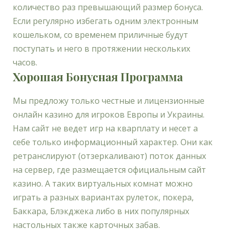
количество раз превышающий размер бонуса.
Если регулярно избегать одним электронным
кошельком, со временем приличные будут
поступать и него в протяжении нескольких
часов.
Хорошая Бонусная Программа
Мы предложу только честные и лицензионные
онлайн казино для игроков Европы и Украины.
Нам сайт не ведет игр на кварплату и несет а
себе только информационный характер. Они как
ретранслируют (отзеркаливают) поток данных
на сервер, где размещается официальным сайт
казино. А таких виртуальных комнат можно
играть а разных вариантах рулеток, покера,
Баккара, Блэкджека либо в них популярных
настольных также карточных забав.