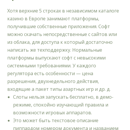
Хотя верхние 5 строках в независимом каталоге
казино в Европе занимают платформы,
получившие собственные приложения. Софт
можно скачать непосредственные с сайтов или
из облака, для доступа к который достаточно
написать же техподдержку. Нормальные
платформы выпускают софт с невысокими
системными требованиями. У каждого
регулятора есть особенности — цена
разрешения, двухнедельного действия,
входящие а пакет типы азартных игр и др. д.
Слоты нельзя запускать бесплатно, в демо-
режиме, спокойно изучающий правила и
возможности игровых аппаратов.
Это может быть текстовое описание
пиппардом номером документа и названием