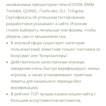
независимые лаборатории типа eCOGRA, BMM
Testlabs, QUINEL, iTechLabs, GLI, TriSigma.
Сертификаты об успешном тестировании
разработчики указывают а сайте. Игрокам
стоило выбирать легальные платформы, чтобы
уберечь сам от мошенничества.
В игровой сфере существует категория
пользователей, известная только “охотники за
бонусами” или “бонусхантеры”.
Действительно качественные игровые
заведения очень быстро верифицируют новых
игроков, а также устанавливают приятные
лимиты для начального периода (без
верификации).
В рейтинг ТОП лучших казино вошли сайты с
большим ассортиментом автоматов,