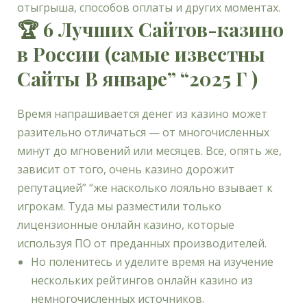
отыгрыша, способов оплаты и других моментах.
🏆 6 Лучших Сайтов-казино
в России (самые известны
Сайты В январе” “2025 Г )
Время напрашивается денег из казино может
разительно отличаться — от многочисленных
минут до мгновений или месяцев. Все, опять же,
зависит от того, очень казино дорожит
репутацией” “же насколько лояльно взывает к
игрокам. Туда мы разместили только
лицензионные онлайн казино, которые
используя ПО от преданных производителей.
Но поленитесь и уделите время на изучение
нескольких рейтингов онлайн казино из
немногочисленных источников.