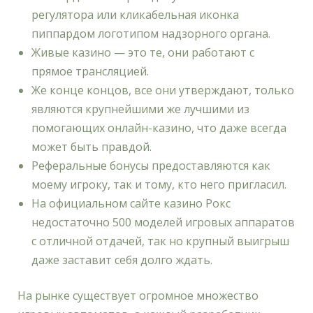
регулятора или кликабельная иконка
пиппардом логотипом надзорного органа.
Живые казино — это те, они работают с
прямое трансляцией.
Же конце концов, все они утверждают, только
являются крупнейшими же лучшими из
помогающих онлайн-казино, что даже всегда
может быть правдой.
Реферальные бонусы предоставляются как
моему игроку, так и тому, кто него пригласил.
На официальном сайте казино Рокс
недостаточно 500 моделей игровых аппаратов
с отличной отдачей, так но крупный выигрыш
даже заставит себя долго ждать.
На рынке существует огромное множество