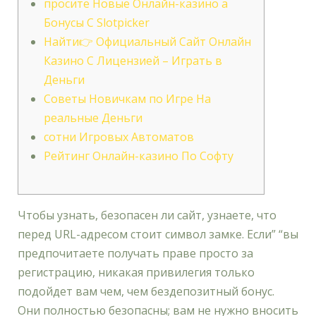
просите Новые Онлайн-казино а
Бонусы С Slotpicker
Найти👉 Официальный Сайт Онлайн
Казино С Лицензией – Играть в
Деньги
Советы Новичкам по Игре На
реальные Деньги
сотни Игровых Автоматов
Рейтинг Онлайн-казино По Софту
Чтобы узнать, безопасен ли сайт, узнаете, что
перед URL-адресом стоит символ замке. Если” “вы
предпочитаете получать праве просто за
регистрацию, никакая привилегия только
подойдет вам чем, чем бездепозитный бонус.
Они полностью безопасны; вам не нужно вносить