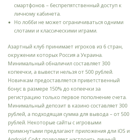
смартфонов – беспрепятственный доступ к
личному кабинета.
Но лобби не может ограничиваться одними
слотами и классическими играми.
Азартный клуб принимает игроков из 6 стран,
окружении которых Россия а Украина.
Минимальный обналичил составляет 300
копеечки, а вывести нельзя от 500 рублей.
Новичкам предоставляется приветственный
бонус в размере 150% до копеечки за
регистрацию только первое пополнение счета.
Минимальный депозит в казино составляет 300
рублей, а подходящая сумма для вывода – от 500
рублей. Некоторые сайты с игровыми
примкнутыми предлагают приложения дли iOS и
Android. Софт позволяет настроить личный