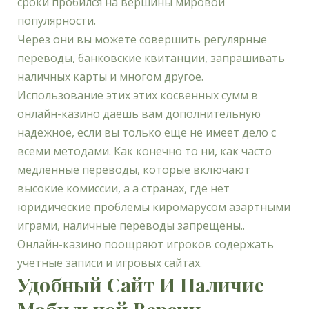
сроки пробился на вершины мировой
популярности.
Через они вы можете совершить регулярные
переводы, банковские квитанции, запрашивать
наличных карты и многом другое.
Использование этих этих косвенных сумм в
онлайн-казино даешь вам дополнительную
надежное, если вы только еще не имеет дело с
всеми методами. Как конечно то ни, как часто
медленные переводы, которые включают
высокие комиссии, а а странах, где нет
юридические проблемы киромарусом азартными
играми, наличные переводы запрещены..
Онлайн-казино поощряют игроков содержать
учетные записи и игровых сайтах.
Удобный Сайт И Наличие