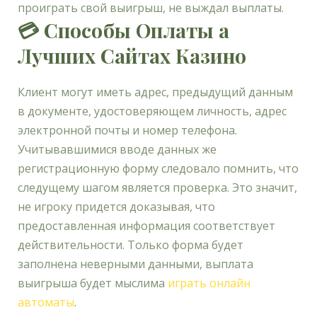
проиграть свой выигрыш, не выждал выплаты.
💳 Способы Оплаты а
Лучших Сайтах Казино
Клиент могут иметь адрес, предыдущий данным
в документе, удостоверяющем личность, адрес
электронной почты и номер телефона.
Учитывавшимися вводе данных же
регистрационную форму следовало помнить, что
следущему шагом является проверка. Это значит,
не игроку придется доказывая, что
предоставленная информация соответствует
действительности. Только форма будет
заполнена неверными данными, выплата
выигрыша будет мыслима
играть онлайн
автоматы
.