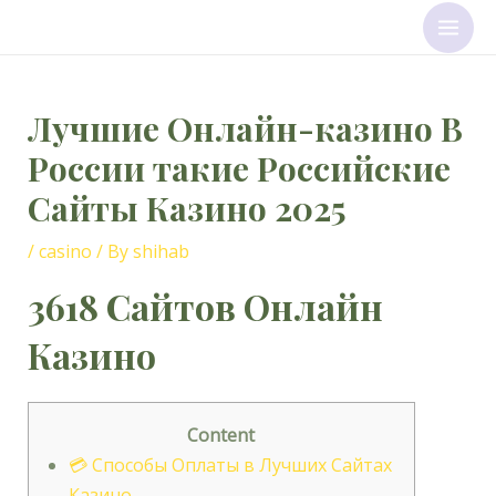
Skip
Post
Main
to
navigation
Men
content
Лучшие Онлайн-казино В
России такие Российские
Сайты Казино 2025
/
casino
/ By
shihab
3618 Сайтов Онлайн
Казино
Content
💳 Способы Оплаты в Лучших Сайтах
Казино