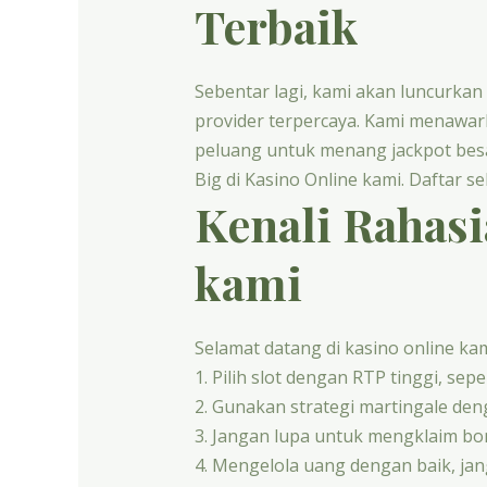
Terbaik
Sebentar lagi, kami akan luncurkan 
provider terpercaya. Kami menawa
peluang untuk menang jackpot bes
Big di Kasino Online kami. Daftar 
Kenali Rahasi
kami
Selamat datang di kasino online kam
1. Pilih slot dengan RTP tinggi, 
2. Gunakan strategi martingale den
3. Jangan lupa untuk mengklaim b
4. Mengelola uang dengan baik, ja