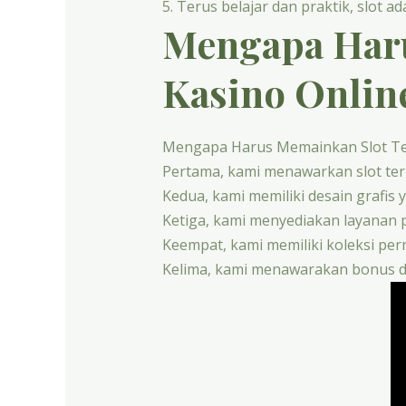
5. Terus belajar dan praktik, slot
Mengapa Haru
Kasino Onlin
Mengapa Harus Memainkan Slot Ter
Pertama, kami menawarkan slot terb
Kedua, kami memiliki desain grafis 
Ketiga, kami menyediakan layanan
Keempat, kami memiliki koleksi per
Kelima, kami menawarakan bonus da