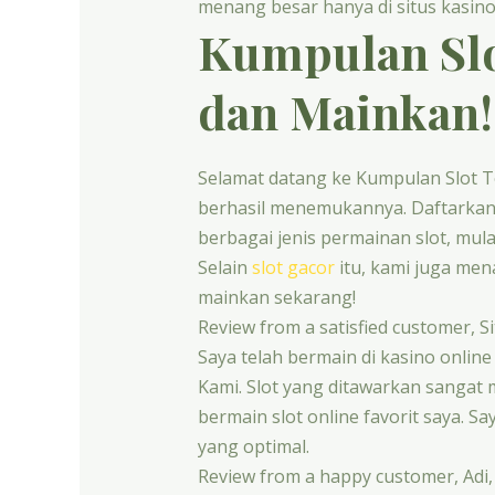
menang besar hanya di situs kasino 
Kumpulan Slo
dan Mainkan!
Selamat datang ke Kumpulan Slot Ter
berhasil menemukannya. Daftarkan 
berbagai jenis permainan slot, mula
Selain
slot gacor
itu, kami juga men
mainkan sekarang!
Review from a satisfied customer, Sit
Saya telah bermain di kasino onlin
Kami. Slot yang ditawarkan sangat m
bermain slot online favorit saya. 
yang optimal.
Review from a happy customer, Adi, 