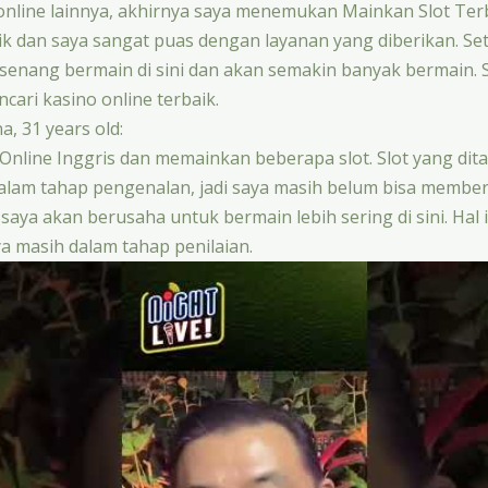
line lainnya, akhirnya saya menemukan Mainkan Slot Terba
k dan saya sangat puas dengan layanan yang diberikan. Seti
a senang bermain di sini dan akan semakin banyak bermai
ari kasino online terbaik.
a, 31 years old:
 Online Inggris dan memainkan beberapa slot. Slot yang di
lam tahap pengenalan, jadi saya masih belum bisa member
saya akan berusaha untuk bermain lebih sering di sini. Hal
aya masih dalam tahap penilaian.