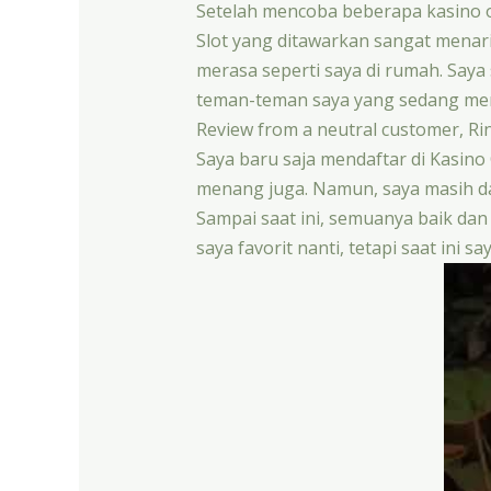
Setelah mencoba beberapa kasino on
Slot yang ditawarkan sangat menari
merasa seperti saya di rumah. Say
teman-teman saya yang sedang menc
Review from a neutral customer, Rin
Saya baru saja mendaftar di Kasino
menang juga. Namun, saya masih da
Sampai saat ini, semuanya baik dan 
saya favorit nanti, tetapi saat ini s