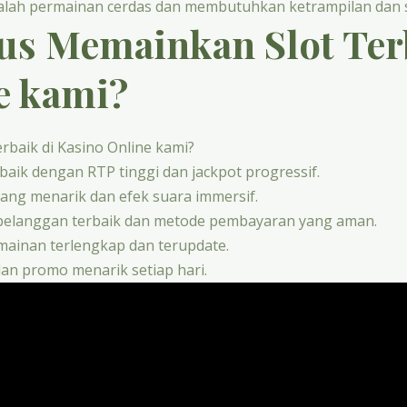
 adalah permainan cerdas dan membutuhkan ketrampilan dan s
s Memainkan Slot Terb
e kami?
baik di Kasino Online kami?
aik dengan RTP tinggi dan jackpot progressif.
yang menarik dan efek suara immersif.
 pelanggan terbaik dan metode pembayaran yang aman.
mainan terlengkap dan terupdate.
n promo menarik setiap hari.