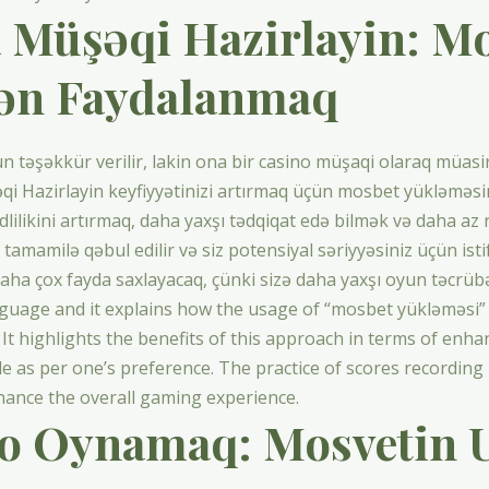
 Müşəqi Hazirlayin: M
ən Faydalanmaq
çün təşəkkür verilir, lakin ona bir casino müşaqi olaraq müa
qi Hazirlayin keyfiyyətinizi artırmaq üçün mosbet yükləməsi
idlilikini artırmaq, daha yaxşı tədqiqat edə bilmək və daha a
tamamilə qəbul edilir və siz potensiyal səriyyəsiniz üçün istif
a çox fayda saxlayacaq, çünki sizə daha yaxşı oyun təcrübəs
nguage and it explains how the usage of “mosbet yükləməsi” 
 It highlights the benefits of this approach in terms of enha
e as per one’s preference. The practice of scores recording 
hance the overall gaming experience.
o Oynamaq: Mosvetin 