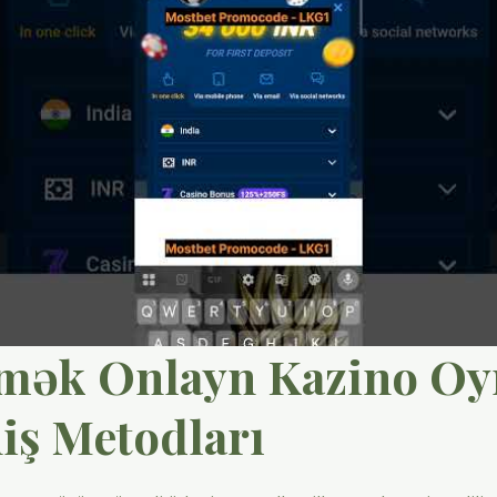
emək Onlayn Kazino O
iş Metodları