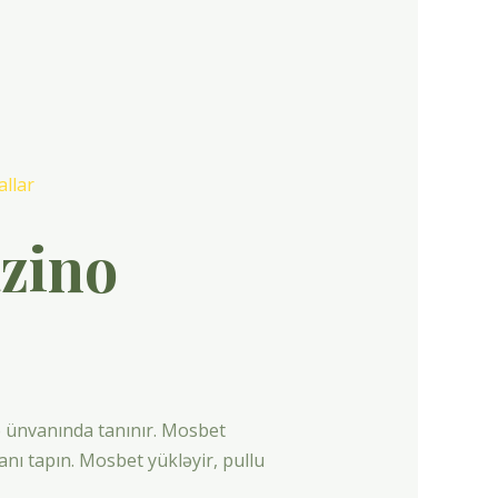
llar
zino
 ünvanında tanınır. Mosbet
anı tapın. Mosbet yükləyir, pullu