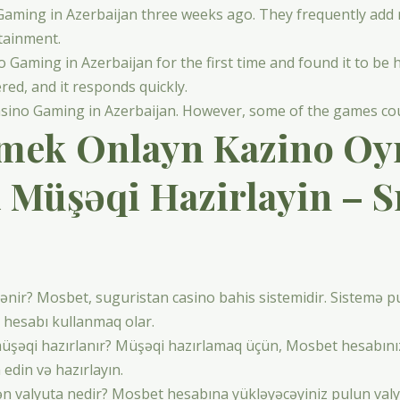
Gaming in Azerbaijan three weeks ago. They frequently ad
tainment.
 Gaming in Azerbaijan for the first time and found it to be hi
red, and it responds quickly.
Casino Gaming in Azerbaijan. However, some of the games co
emek Onlayn Kazino O
Müşəqi Hazirlayin – S
klənir? Mosbet, suguristan casino bahis sistemidir. Sistemə 
 hesabı kullanmaq olar.
şəqi hazırlanır? Müşəqi hazırlamaq üçün, Mosbet hesabınıza
edin və hazırlayın.
ən valyuta nedir? Mosbet hesabına yükləyəcəyiniz pulun val