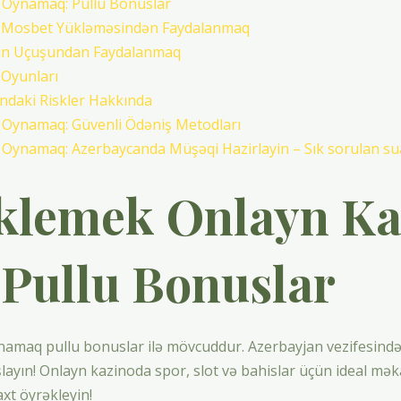
Oynamaq: Pullu Bonuslar
: Mosbet Yükləməsindən Faydalanmaq
in Uçuşundan Faydalanmaq
 Oyunları
daki Riskler Hakkında
Oynamaq: Güvenli Ödəniş Metodları
ynamaq: Azerbaycanda Müşəqi Hazirlayin – Sık sorulan sua
klemek Onlayn Ka
Pullu Bonuslar
amaq pullu bonuslar ilə mövcuddur. Azerbayjan vezifesində
layın! Onlayn kazinoda spor, slot və bahislar üçün ideal mək
axt öyrəkleyin!