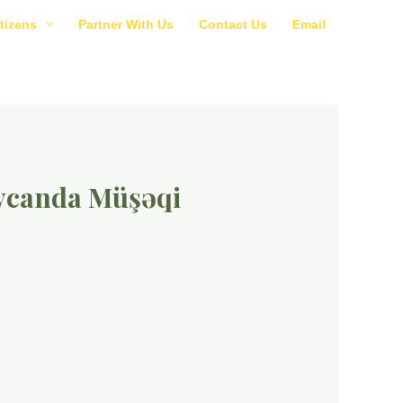
tizens
Partner With Us
Contact Us
Email
ycanda Müşəqi