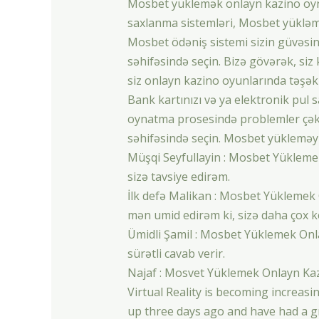
Mosbet yüklemək onlayn kazino oynam
saxlanma sistemləri, Mosbet yükləməs
Mosbet ödəniş sistemi sizin güvəsini
səhifəsində seçin. Bizə gövərək, s
siz onlayn kazino oyunlarında təşək
Bank kartınızı və ya elektronik pul s
oynatma prosesində problemler çəki
səhifəsində seçin. Mosbet yükleməyi
Müşqi Seyfullayin : Mosbet Yüklem
sizə tavsiye edirəm.
İlk defə Malikan : Mosbet Yüklemek 
mən umid edirəm ki, sizə daha çox k
Ümidli Şamil : Mosbet Yüklemek Onla
sürətli cavab verir.
Najaf : Mosvet Yüklemek Onlayn Kazi
Virtual Reality is becoming increasi
up three days ago and have had a gr