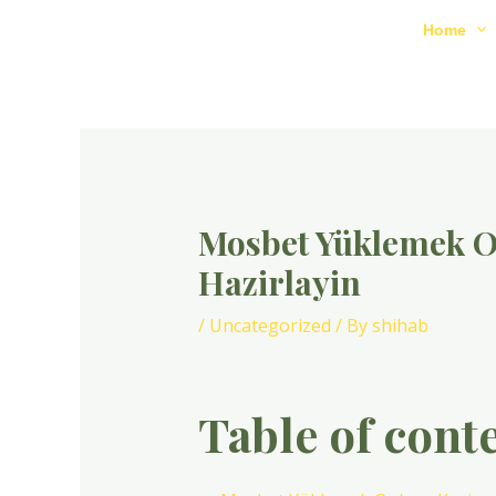
Skip
Post
Home
to
navigation
content
Mosbet Yüklemek O
Hazirlayin
/
Uncategorized
/ By
shihab
Table of cont