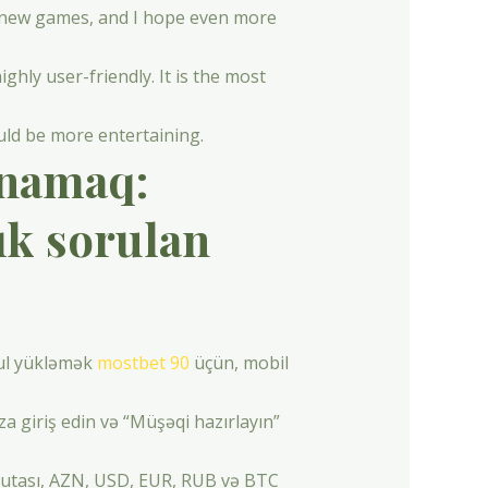
d new games, and I hope even more
ghly user-friendly. It is the most
uld be more entertaining.
ynamaq:
ık sorulan
pul yükləmək
mostbet 90
üçün, mobil
 giriş edin və “Müşəqi hazırlayın”
yutası, AZN, USD, EUR, RUB və BTC