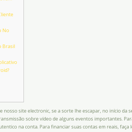
liente
o No
 Brasil
licativo
oid?
e nosso site electronic, se a sorte lhe escapar, no início d
transmissão sobre vídeo de alguns eventos importantes. Para
tentico na conta. Para financiar suas contas em reais, faça 