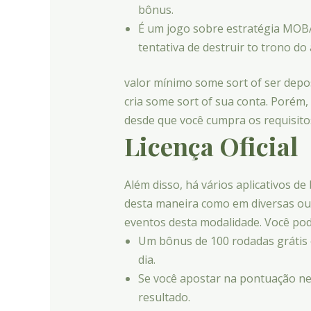
bônus.
É um jogo sobre estratégia MOBA 
tentativa de destruir to trono do
valor mínimo some sort of ser depo
cria some sort of sua conta. Porém
desde que você cumpra os requisito
Licença Oficial
Além disso, há vários aplicativos de
desta maneira como em diversas outr
eventos desta modalidade. Você pod
Um bônus de 100 rodadas grátis 
dia.
Se você apostar na pontuação ne
resultado.