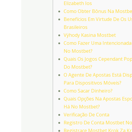
Elizabeth Ios
Como Obter Bônus Na Mostbe
Benefícios Em Virtude De Os U
Brasileiros
Výhody Kasina Mostbet
Como Fazer Uma Intencionad
No Mostbet?
Quais Os Jogos Cependant Pop
Do Mostbet?
O Agente De Apostas Está Disp
Para Dispositivos Móveis?
Como Sacar Dinheiro?
Quais Opções Na Apostas Espo
Há No Mostbet?
Verificação De Conta
Registro De Conta Mostbet No 
Registrace Mostbet Krok Za K