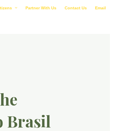
tizens
Partner With Us
Contact Us
Email
The
 Brasil