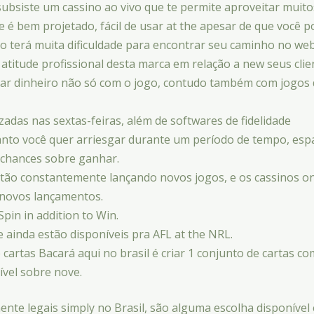
subsiste um cassino ao vivo que te permite aproveitar muit
e é bem projetado, fácil de usar at the apesar de que você p
 terá muita dificuldade para encontrar seu caminho no web-
atitude profissional desta marca em relação a new seus clien
r dinheiro não só com o jogo, contudo também com jogos d
adas nas sextas-feiras, além de softwares de fidelidade
to você quer arriesgar durante um período de tempo, espa
 chances sobre ganhar.
tão constantemente lançando novos jogos, e os cassinos o
 novos lançamentos.
pin in addition to Win.
e ainda estão disponíveis pra AFL at the NRL.
 cartas Bacará aqui no brasil é criar 1 conjunto de cartas 
vel sobre nove.
amente legais simply no Brasil, são alguma escolha disponíve