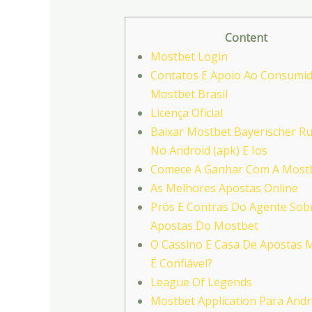
Content
Mostbet Login
Contatos E Apoio Ao Consumi
Mostbet Brasil
Licença Oficial
Baixar Mostbet Bayerischer R
No Android (apk) E Ios
Comece A Ganhar Com A Most
As Melhores Apostas Online
Prós E Contras Do Agente Sob
Apostas Do Mostbet
O Cassino E Casa De Apostas 
É Confiável?
League Of Legends
Mostbet Application Para Andr