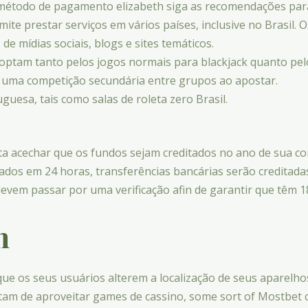
u método de pagamento elizabeth siga as recomendações par
ite prestar serviços em vários países, inclusive no Brasil. O
e mídias sociais, blogs e sites temáticos.
optam tanto pelos jogos normais para blackjack quanto pel
uma competição secundária entre grupos ao apostar.
guesa, tais como salas de roleta zero Brasil.
ta acechar que os fundos sejam creditados no ano de sua con
tados em 24 horas, transferências bancárias serão creditad
devem passar por uma verificação afin de garantir que têm 1
n
ue os seus usuários alterem a localização de seus aparelhos
tam de aproveitar games de cassino, some sort of Mostbet 