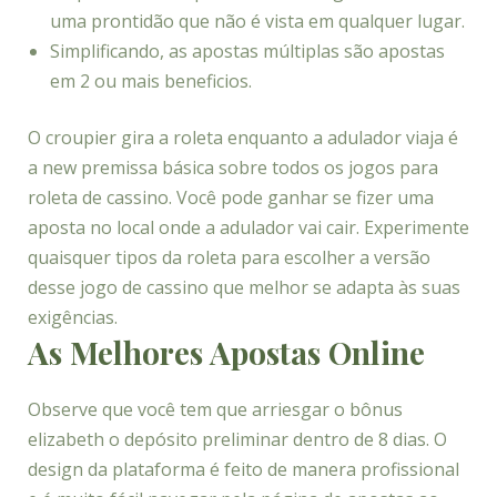
uma prontidão que não é vista em qualquer lugar.
Simplificando, as apostas múltiplas são apostas
em 2 ou mais beneficios.
O croupier gira a roleta enquanto a adulador viaja é
a new premissa básica sobre todos os jogos para
roleta de cassino. Você pode ganhar se fizer uma
aposta no local onde a adulador vai cair. Experimente
quaisquer tipos da roleta para escolher a versão
desse jogo de cassino que melhor se adapta às suas
exigências.
As Melhores Apostas Online
Observe que você tem que arriesgar o bônus
elizabeth o depósito preliminar dentro de 8 dias. O
design da plataforma é feito de manera profissional