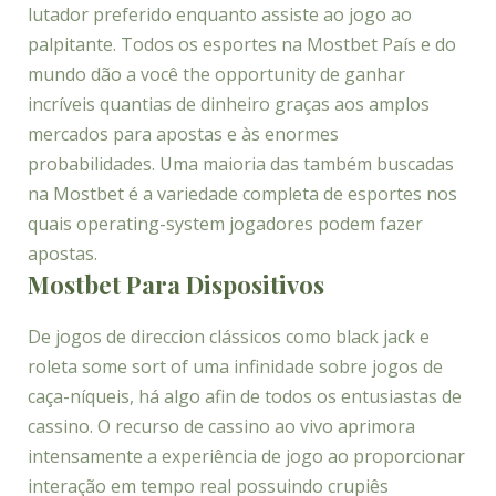
lutador preferido enquanto assiste ao jogo ao
palpitante. Todos os esportes na Mostbet País e do
mundo dão a você the opportunity de ganhar
incríveis quantias de dinheiro graças aos amplos
mercados para apostas e às enormes
probabilidades. Uma maioria das também buscadas
na Mostbet é a variedade completa de esportes nos
quais operating-system jogadores podem fazer
apostas.
Mostbet Para Dispositivos
De jogos de direccion clássicos como black jack e
roleta some sort of uma infinidade sobre jogos de
caça-níqueis, há algo afin de todos os entusiastas de
cassino. O recurso de cassino ao vivo aprimora
intensamente a experiência de jogo ao proporcionar
interação em tempo real possuindo crupiês