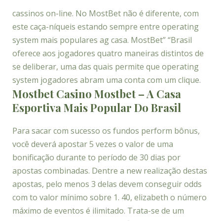
cassinos on-line. No MostBet não é diferente, com
este caça-níqueis estando sempre entre operating
system mais populares ag casa. MostBet” “Brasil
oferece aos jogadores quatro maneiras distintos de
se deliberar, uma das quais permite que operating
system jogadores abram uma conta com um clique.
Mostbet Casino Mostbet – A Casa
Esportiva Mais Popular Do Brasil
Para sacar com sucesso os fundos perform bônus,
você deverá apostar 5 vezes o valor de uma
bonificação durante to período de 30 dias por
apostas combinadas. Dentre a new realização destas
apostas, pelo menos 3 delas devem conseguir odds
com to valor mínimo sobre 1. 40, elizabeth o número
máximo de eventos é ilimitado. Trata-se de um