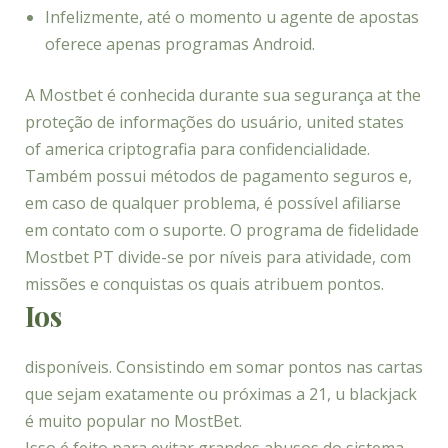
Infelizmente, até o momento u agente de apostas
oferece apenas programas Android.
A Mostbet é conhecida durante sua segurança at the
proteção de informações do usuário, united states
of america criptografia para confidencialidade.
Também possui métodos de pagamento seguros e,
em caso de qualquer problema, é possível afiliarse
em contato com o suporte. O programa de fidelidade
Mostbet PT divide-se por níveis para atividade, com
missões e conquistas os quais atribuem pontos.
Ios
disponíveis. Consistindo em somar pontos nas cartas
que sejam exatamente ou próximas a 21, u blackjack
é muito popular no MostBet.