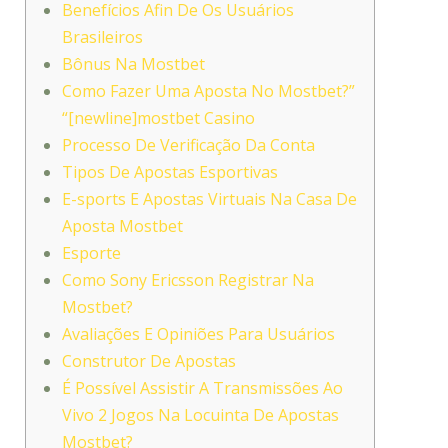
Benefícios Afin De Os Usuários
Brasileiros
Bônus Na Mostbet
Como Fazer Uma Aposta No Mostbet?”
“[newline]mostbet Casino
Processo De Verificação Da Conta
Tipos De Apostas Esportivas
E-sports E Apostas Virtuais Na Casa De
Aposta Mostbet
Esporte
Como Sony Ericsson Registrar Na
Mostbet?
Avaliações E Opiniões Para Usuários
Construtor De Apostas
É Possível Assistir A Transmissões Ao
Vivo 2 Jogos Na Locuinta De Apostas
Mostbet?