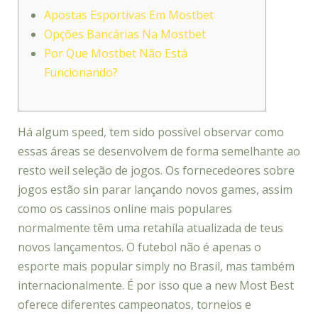
Apostas Esportivas Em Mostbet
Opções Bancárias Na Mostbet
Por Que Mostbet Não Está
Funcionando?
Há algum speed, tem sido possível observar como
essas áreas se desenvolvem de forma semelhante ao
resto weil seleção de jogos. Os fornecedeores sobre
jogos estão sin parar lançando novos games, assim
como os cassinos online mais populares
normalmente têm uma retahíla atualizada de teus
novos lançamentos. O futebol não é apenas o
esporte mais popular simply no Brasil, mas também
internacionalmente. É por isso que a new Most Best
oferece diferentes campeonatos, torneios e