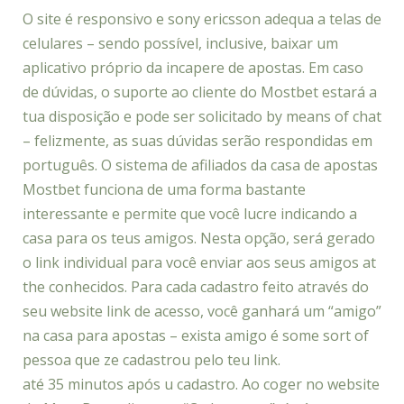
O site é responsivo e sony ericsson adequa a telas de
celulares – sendo possível, inclusive, baixar um
aplicativo próprio da incapere de apostas. Em caso
de dúvidas, o suporte ao cliente do Mostbet estará a
tua disposição e pode ser solicitado by means of chat
– felizmente, as suas dúvidas serão respondidas em
português. O sistema de afiliados da casa de apostas
Mostbet funciona de uma forma bastante
interessante e permite que você lucre indicando a
casa para os teus amigos. Nesta opção, será gerado
o link individual para você enviar aos seus amigos at
the conhecidos. Para cada cadastro feito através do
seu website link de acesso, você ganhará um “amigo”
na casa para apostas – exista amigo é some sort of
pessoa que ze cadastrou pelo teu link.
até 35 minutos após u cadastro. Ao coger no website