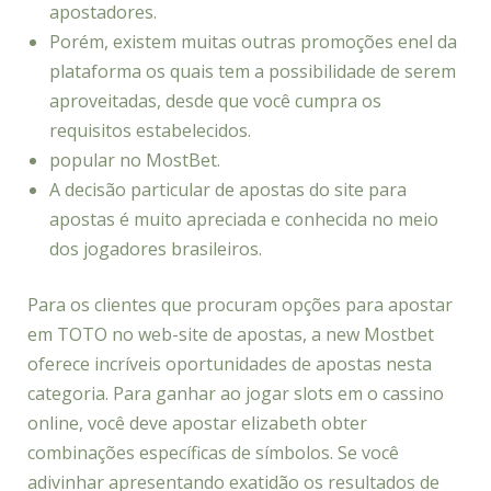
apostadores.
Porém, existem muitas outras promoções enel da
plataforma os quais tem a possibilidade de serem
aproveitadas, desde que você cumpra os
requisitos estabelecidos.
popular no MostBet.
A decisão particular de apostas do site para
apostas é muito apreciada e conhecida no meio
dos jogadores brasileiros.
Para os clientes que procuram opções para apostar
em TOTO no web-site de apostas, a new Mostbet
oferece incríveis oportunidades de apostas nesta
categoria. Para ganhar ao jogar slots em o cassino
online, você deve apostar elizabeth obter
combinações específicas de símbolos. Se você
adivinhar apresentando exatidão os resultados de