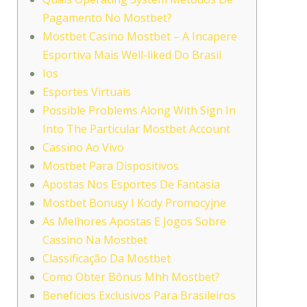
Pagamento No Mostbet?
Mostbet Casino Mostbet – A Incapere
Esportiva Mais Well-liked Do Brasil
Ios
Esportes Virtuais
Possible Problems Along With Sign In
Into The Particular Mostbet Account
Cassino Ao Vivo
Mostbet Para Dispositivos
Apostas Nos Esportes De Fantasia
Mostbet Bonusy I Kody Promocyjne
As Melhores Apostas E Jogos Sobre
Cassino Na Mostbet
Classificação Da Mostbet
Como Obter Bônus Mhh Mostbet?
Benefícios Exclusivos Para Brasileiros