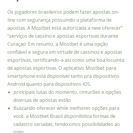
Os jogadores brasileiros podem fazer apostas on-
line com segurança possuindo a plataforma de
apostas. A Mostbet está autorizada a new oferecer”
“serviços de cassino e apostas esportivas durante
Curaçao. Em resumo, a Mostbet é uma opção
confiável e segura em virtude de cassinos e apostas
esportivas, certificando-a asi como uma boa locuinta
de apostas esportivas. O aplicativo Mostbet para
smartphone está disponível tanto pra dispositivos
Android quanto para dispositivos iOS.
principais lutas do momento, cinturões e opções
diversas de apostas estão
Buscando oferecer while melhores opções para
você, a Mostbet Brasil disponibiliza formas de
cadastro variadas, tendo cinco possibilidades ao
todo.