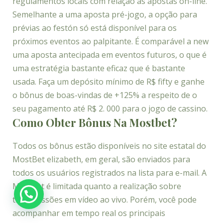
regulamentos locais com relação às apostas on-line.
Semelhante a uma aposta pré-jogo, a opção para
prévias ao festón só está disponível para os
próximos eventos ao palpitante. É comparável a new
uma aposta antecipada em eventos futuros, o que é
uma estratégia bastante eficaz que é bastante
usada. Faça um depósito mínimo de R$ fifty e ganhe
o bônus de boas-vindas de +125% a respeito de o
seu pagamento até R$ 2. 000 para o jogo de cassino.
Como Obter Bônus Na Mostbet?
Todos os bônus estão disponíveis no site estatal do
MostBet elizabeth, em geral, são enviados para
todos os usuários registrados na lista para e-mail. A
Mostbet é limitada quanto a realização sobre
transmissões em vídeo ao vivo. Porém, você pode
acompanhar em tempo real os principais