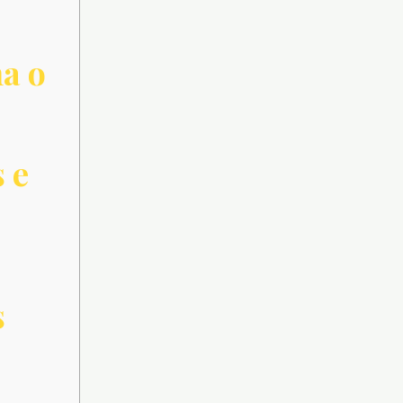
a o
 e
s