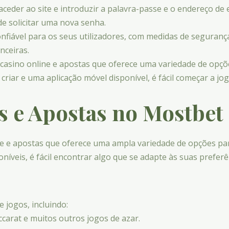
aceder ao site e introduzir a palavra-passe e o endereço de 
de solicitar uma nova senha.
fiável para os seus utilizadores, com medidas de seguranç
nceiras.
casino online e apostas que oferece uma variedade de opçõ
 criar e uma aplicação móvel disponível, é fácil começar a j
s e Apostas no Mostbet
ine e apostas que oferece uma ampla variedade de opções p
íveis, é fácil encontrar algo que se adapte às suas preferên
 jogos, incluindo:
accarat e muitos outros jogos de azar.