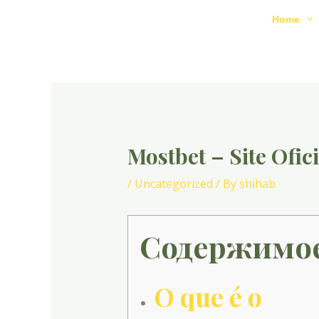
Skip
Post
Home
to
navigation
content
Mostbet – Site Ofic
/
Uncategorized
/ By
shihab
Содержимо
O que é o