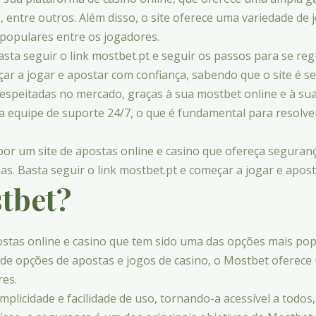
rs, entre outros. Além disso, o site oferece uma variedade d
populares entre os jogadores.
sta seguir o link mostbet.pt e seguir os passos para se reg
çar a jogar e apostar com confiança, sabendo que o site é se
speitadas no mercado, graças à sua mostbet online e à sua
uma equipe de suporte 24/7, o que é fundamental para resolv
or um site de apostas online e casino que ofereça seguranç
. Basta seguir o link mostbet.pt e começar a jogar e apost
tbet?
stas online e casino que tem sido uma das opções mais pop
 opções de apostas e jogos de casino, o Mostbet oferece 
res.
mplicidade e facilidade de uso, tornando-a acessível a todo