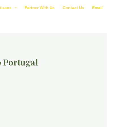
tizens
Partner With Us
Contact Us
Email
o Portugal