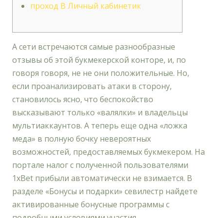
проход В Личный кабинетик
А сети встречаются самые разнообразные
отзывы об этой букмекерской конторе, и, по
говоря говоря, не не они положительные. Но,
если проанализировать атаки в сторону,
становилось ясно, что беспокойство
высказывают только «валялки» и владельцы
мультиаккаунтов. А теперь еще одна «ложка
меда» в полную бочку невероятных
возможностей, предоставляемых букмекером. На
портале налог с полученной пользователями
1xBet прибыли автоматически не взимается. В
разделе «Бонусы и подарки» севилестр найдете
активированные бонусные программы с
подробными условиями участия.