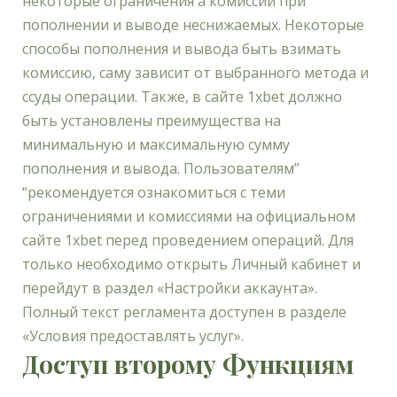
некоторые ограничения а комиссии при
пополнении и выводе неснижаемых. Некоторые
способы пополнения и вывода быть взимать
комиссию, саму зависит от выбранного метода и
ссуды операции. Также, в сайте 1xbet должно
быть установлены преимущества на
минимальную и максимальную сумму
пополнения и вывода. Пользователям”
“рекомендуется ознакомиться с теми
ограничениями и комиссиями на официальном
сайте 1xbet перед проведением операций. Для
только необходимо открыть Личный кабинет и
перейдут в раздел «Настройки аккаунта».
Полный текст регламента доступен в разделе
«Условия предоставлять услуг».
Доступ второму Функциям