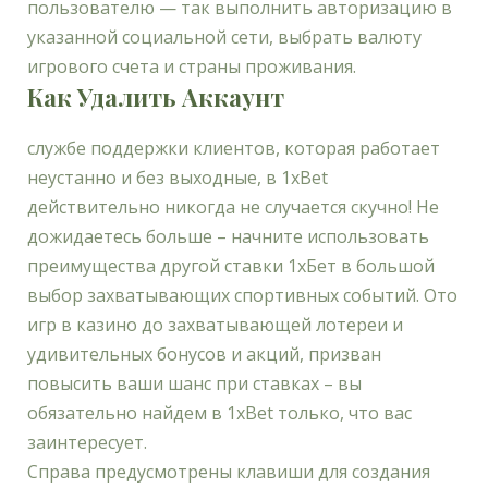
пользователю — так выполнить авторизацию в
указанной социальной сети, выбрать валюту
игрового счета и страны проживания.
Как Удалить Аккаунт
службе поддержки клиентов, которая работает
неустанно и без выходные, в 1xBet
действительно никогда не случается скучно! Не
дожидаетесь больше – начните использовать
преимущества другой ставки 1хБет в большой
выбор захватывающих спортивных событий. Ото
игр в казино до захватывающей лотереи и
удивительных бонусов и акций, призван
повысить ваши шанс при ставках – вы
обязательно найдем в 1xBet только, что вас
заинтересует.
Справа предусмотрены клавиши для создания