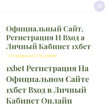
Skip
Post
Main
to
navigation
Men
content
Официальный Сайт,
Регистрация И Вход а
Личный Кабинет 1хбет
/
Uncategorized
/ By
shihab
1xbet Регистрация На
Официальном Сайте
1хбет Вход в Личный
Кабинет Онлайн