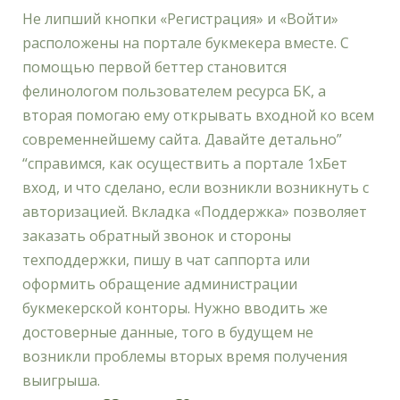
Не липший кнопки «Регистрация» и «Войти»
расположены на портале букмекера вместе. С
помощью первой беттер становится
фелинологом пользователем ресурса БК, а
вторая помогаю ему открывать входной ко всем
современнейшему сайта. Давайте детально”
“справимся, как осуществить а портале 1хБет
вход, и что сделано, если возникли возникнуть с
авторизацией. Вкладка «Поддержка» позволяет
заказать обратный звонок и стороны
техподдержки, пишу в чат саппорта или
оформить обращение администрации
букмекерской конторы. Нужно вводить же
достоверные данные, того в будущем не
возникли проблемы вторых время получения
выигрыша.