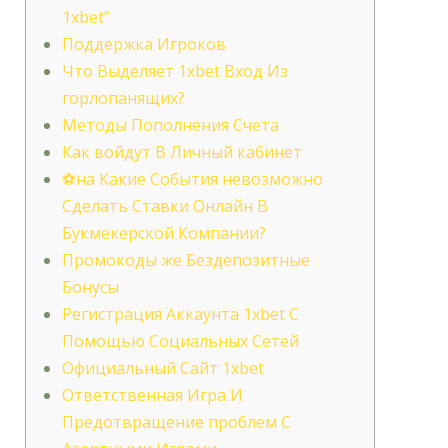
1xbet”
Поддержка Игроков
Что Выделяет 1xbet Вход Из
горлопанящих?
Методы Пополнения Счета
Как войдут В Личный кабинет
⚽на Какие События невозможно
Сделать Ставки Онлайн В
Букмекерской Компании?
Промокоды же Бездепозитные
Бонусы
Регистрация Аккаунта 1xbet С
Помощью Социальных Сетей
Официальный Сайт 1xbet
Ответственная Игра И
Предотвращение проблем С