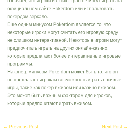
означает, что игроки из этих стран не могут играть на
официальном сайте Pokerdom или использовать
покердом зеркало.
Еще одним минусом Pokerdom является то, что
некоторые игроки могут считать его игровую среду
не слишком интерактивной. Некоторые игроки могут
предпочитать играть на других онлайн-казино,
которые предлагают более интерактивные игровые
программы.
Наконец, минусом Pokerdom может быть то, что он
не предлагает игрокам возможность играть в живые
игры, такие как покер вживом или казино вживом.
Это может быть важным фактором для игроков,
которые предпочитают играть вживом.
←
Previous Post
Next Post
→