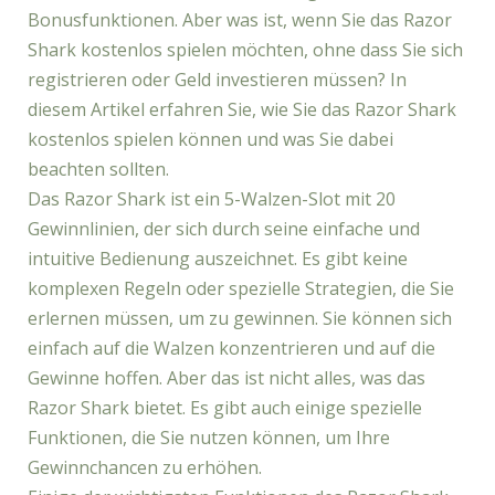
Bonusfunktionen. Aber was ist, wenn Sie das Razor
Shark kostenlos spielen möchten, ohne dass Sie sich
registrieren oder Geld investieren müssen? In
diesem Artikel erfahren Sie, wie Sie das Razor Shark
kostenlos spielen können und was Sie dabei
beachten sollten.
Das Razor Shark ist ein 5-Walzen-Slot mit 20
Gewinnlinien, der sich durch seine einfache und
intuitive Bedienung auszeichnet. Es gibt keine
komplexen Regeln oder spezielle Strategien, die Sie
erlernen müssen, um zu gewinnen. Sie können sich
einfach auf die Walzen konzentrieren und auf die
Gewinne hoffen. Aber das ist nicht alles, was das
Razor Shark bietet. Es gibt auch einige spezielle
Funktionen, die Sie nutzen können, um Ihre
Gewinnchancen zu erhöhen.