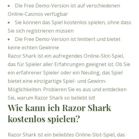
Die Free Demo-Version ist auf verschiedenen
Online-Casinos verfügbar
Sie können das Spiel kostenlos spielen, ohne dass
Sie sich registrieren müssen
Die Free Demo-Version ist limitiert und bietet
keine echten Gewinne
Razor Shark ist ein aufregendes Online-Slot-Spiel,
das für Spieler aller Erfahrungen geeignet ist. Ob Sie
ein erfahrener Spieler oder ein Neuling, das Spiel
bietet eine einzigartige Spiel- und Gewinn-
Möglichkeiten. Probieren Sie es aus und entdecken
Sie, warum Razor Shark so beliebt ist!
Wie kann ich Razor Shark
kostenlos spielen?
Razor Shark ist ein beliebtes Online-Slot-Spiel, das