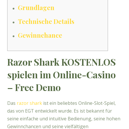
Grundlagen
Technische Details
Gewinnchance
Razor Shark KOSTENLOS
spielen im Online-Casino
– Free Demo
Das
razor shark
ist ein beliebtes Online-Slot-Spiel,
das von EGT entwickelt wurde. Es ist bekannt für
seine einfache und intuitive Bedienung, seine hohen
Gewinnchancen und seine vielfältigen