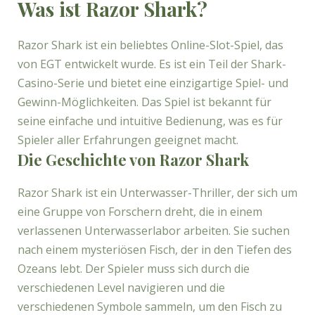
Was ist Razor Shark?
Razor Shark ist ein beliebtes Online-Slot-Spiel, das
von EGT entwickelt wurde. Es ist ein Teil der Shark-
Casino-Serie und bietet eine einzigartige Spiel- und
Gewinn-Möglichkeiten. Das Spiel ist bekannt für
seine einfache und intuitive Bedienung, was es für
Spieler aller Erfahrungen geeignet macht.
Die Geschichte von Razor Shark
Razor Shark ist ein Unterwasser-Thriller, der sich um
eine Gruppe von Forschern dreht, die in einem
verlassenen Unterwasserlabor arbeiten. Sie suchen
nach einem mysteriösen Fisch, der in den Tiefen des
Ozeans lebt. Der Spieler muss sich durch die
verschiedenen Level navigieren und die
verschiedenen Symbole sammeln, um den Fisch zu