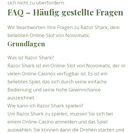
sich nicht zu überfordern.
FAQ – Häufig gestellte Fragen
Wir beantworten Ihre Fragen zu Razor Shark, dem
beliebten Online-Slot von Novomatic.
Grundlagen
Was ist Razor Shark?
Razor Shark ist ein Online-Slot von Novomatic, der in
vielen Online-Casinos verfügbar ist. Es ist ein
beliebtes Spiel, das sich durch seine einfache
Bedienung und seine hohe Gewinnchance
auszeichnet.
Wie kann ich Razor Shark spielen?
Um Razor Shark zu spielen, müssen Sie sich bei
einem Online-Casino anmelden und das Spiel
auswählen. Sie können dann die Drehen starten und