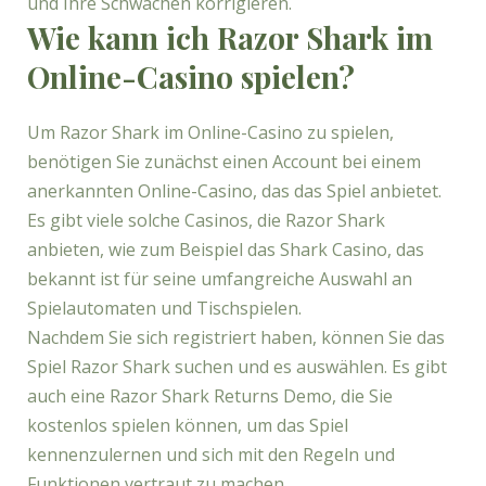
und Ihre Schwächen korrigieren.
Wie kann ich Razor Shark im
Online-Casino spielen?
Um Razor Shark im Online-Casino zu spielen,
benötigen Sie zunächst einen Account bei einem
anerkannten Online-Casino, das das Spiel anbietet.
Es gibt viele solche Casinos, die Razor Shark
anbieten, wie zum Beispiel das Shark Casino, das
bekannt ist für seine umfangreiche Auswahl an
Spielautomaten und Tischspielen.
Nachdem Sie sich registriert haben, können Sie das
Spiel Razor Shark suchen und es auswählen. Es gibt
auch eine Razor Shark Returns Demo, die Sie
kostenlos spielen können, um das Spiel
kennenzulernen und sich mit den Regeln und
Funktionen vertraut zu machen.