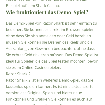
Beispiel auf dem Shark Casino.
Wie funktioniert das Demo-Spiel?
Das Demo-Spiel von Razor Shark ist sehr einfach zu
bedienen. Sie können es direkt im Browser spielen,
ohne dass Sie sich anmelden oder Geld bezahlen
müssen. Sie können die Drehen des Reels und die
Auszahlung von Gewinnen beobachten, ohne dass
Sie echtes Geld riskieren müssen. Das Demo-Spiel ist
ideal für Spieler, die das Spiel testen möchten, bevor
sie es im Online-Casino spielen.
Razor Shark 2
Razor Shark 2 ist ein weiteres Demo-Spiel, das Sie
kostenlos spielen können. Es ist eine aktualisierte
Version des Original-Spiels und bietet neue
Funktionen und Grafiken. Sie können es auch auf