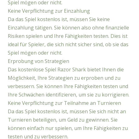
Spiel mögen oder nicht.
Keine Verpflichtung zur Einzahlung
Da das Spiel kostenlos ist, müssen Sie keine
Einzahlung tätigen. Sie können also ohne finanzielle
Risiken spielen und Ihre Fähigkeiten testen. Dies ist
ideal für Spieler, die sich nicht sicher sind, ob sie das
Spiel mögen oder nicht.
Erprobung von Strategien
Das kostenlose Spiel Razor Shark bietet Ihnen die
Möglichkeit, Ihre Strategien zu erproben und zu
verbessern. Sie können Ihre Fähigkeiten testen und
Ihre Schwächen identifizieren, um sie zu korrigieren.
Keine Verpflichtung zur Teilnahme an Turnieren
Da das Spiel kostenlos ist, müssen Sie sich nicht an
Turnieren beteiligen, um Geld zu gewinnen. Sie
können einfach nur spielen, um Ihre Fähigkeiten zu
testen und zu verbessern.