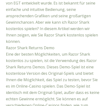
von EGT entwickelt wurde. Es ist bekannt für seine
einfache und intuitive Bedienung, seine
ansprechenden Grafiken und seine großartigen
Gewinnchancen. Aber wie kann ich Razor Shark
kostenlos spielen? In diesem Artikel werden wir
Ihnen zeigen, wie Sie Razor Shark kostenlos spielen
können.
Razor Shark Returns Demo
Eine der besten Möglichkeiten, um Razor Shark
kostenlos zu spielen, ist die Verwendung des Razor
Shark Returns Demos. Dieses Demo-Spiel ist eine
kostenlose Version des Original-Spiels und bietet
Ihnen die Möglichkeit, das Spiel zu testen, bevor Sie
es im Online-Casino spielen. Das Demo-Spiel ist
identisch mit dem Original-Spiel, außer dass es keine
echten Gewinne ermöglicht. Sie können es auf
verschiedenen Online-Casinos finden, wie zum