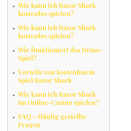
Wie kann ich Razor Shark
kostenlos spielen?
Wie kann ich Razor Shark
kostenlos spielen?
Wie funktioniert das Demo-
Spiel?
Vorteile von kostenlosem
Spiel Razor Shark
Wie kann ich Razor Shark
im Online-Casino spielen?
FAQ – Häufig gestellte
Fragen