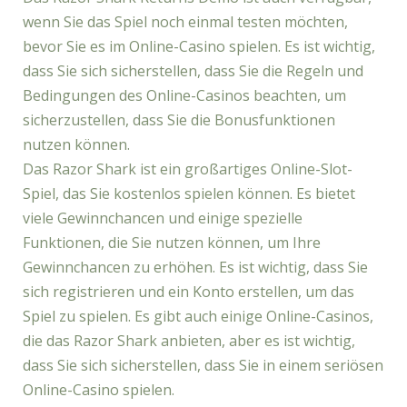
wenn Sie das Spiel noch einmal testen möchten,
bevor Sie es im Online-Casino spielen. Es ist wichtig,
dass Sie sich sicherstellen, dass Sie die Regeln und
Bedingungen des Online-Casinos beachten, um
sicherzustellen, dass Sie die Bonusfunktionen
nutzen können.
Das Razor Shark ist ein großartiges Online-Slot-
Spiel, das Sie kostenlos spielen können. Es bietet
viele Gewinnchancen und einige spezielle
Funktionen, die Sie nutzen können, um Ihre
Gewinnchancen zu erhöhen. Es ist wichtig, dass Sie
sich registrieren und ein Konto erstellen, um das
Spiel zu spielen. Es gibt auch einige Online-Casinos,
die das Razor Shark anbieten, aber es ist wichtig,
dass Sie sich sicherstellen, dass Sie in einem seriösen
Online-Casino spielen.