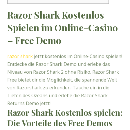
Razor Shark Kostenlos
Spielen im Online-Casino
– Free Demo
razor shark
jetzt kostenlos im Online-Casino spielen!
Entdecke die Razor Shark Demo und erlebe das
Niveau von Razor Shark 2 ohne Risiko. Razor Shark
Free bietet dir die Möglichkeit, die spannende Welt
von Razorshark zu erkunden. Tauche ein in die
Tiefen des Ozeans und erlebe die Razor Shark
Returns Demo jetzt!
Razor Shark Kostenlos spielen:
Die Vorteile des Free Demos