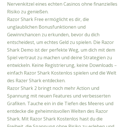
Nervenkitzel eines echten Casinos ohne finanzielles
Risiko zu genießen.
Razor Shark Free ermöglicht es dir, die
unglaublichen Bonusfunktionen und
Gewinnchancen zu erkunden, bevor du dich
entscheidest, um echtes Geld zu spielen. Die Razor
Shark Demo ist der perfekte Weg, um dich mit dem
Spiel vertraut zu machen und deine Strategien zu
entwickeln. Keine Registrierung, keine Downloads –
einfach Razor Shark Kostenlos spielen und die Welt
des Razer Shark entdecken.
Razor Shark 2 bringt noch mehr Action und
Spannung mit neuen Features und verbesserten
Grafiken. Tauche ein in die Tiefen des Meeres und
entdecke die geheimnisvollen Welten des Razor
Shark. Mit Razor Shark Kostenlos hast du die
Freiheit, die Spannung ohne Risiko zu erleben und