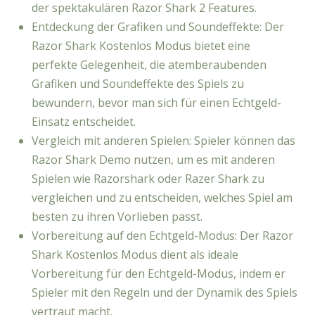
der spektakulären Razor Shark 2 Features.
Entdeckung der Grafiken und Soundeffekte: Der
Razor Shark Kostenlos Modus bietet eine
perfekte Gelegenheit, die atemberaubenden
Grafiken und Soundeffekte des Spiels zu
bewundern, bevor man sich für einen Echtgeld-
Einsatz entscheidet.
Vergleich mit anderen Spielen: Spieler können das
Razor Shark Demo nutzen, um es mit anderen
Spielen wie Razorshark oder Razer Shark zu
vergleichen und zu entscheiden, welches Spiel am
besten zu ihren Vorlieben passt.
Vorbereitung auf den Echtgeld-Modus: Der Razor
Shark Kostenlos Modus dient als ideale
Vorbereitung für den Echtgeld-Modus, indem er
Spieler mit den Regeln und der Dynamik des Spiels
vertraut macht.