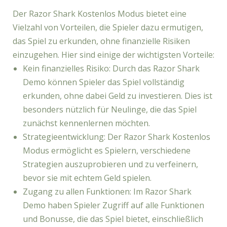
Der Razor Shark Kostenlos Modus bietet eine
Vielzahl von Vorteilen, die Spieler dazu ermutigen,
das Spiel zu erkunden, ohne finanzielle Risiken
einzugehen. Hier sind einige der wichtigsten Vorteile:
Kein finanzielles Risiko: Durch das Razor Shark
Demo können Spieler das Spiel vollständig
erkunden, ohne dabei Geld zu investieren. Dies ist
besonders nützlich für Neulinge, die das Spiel
zunächst kennenlernen möchten.
Strategieentwicklung: Der Razor Shark Kostenlos
Modus ermöglicht es Spielern, verschiedene
Strategien auszuprobieren und zu verfeinern,
bevor sie mit echtem Geld spielen.
Zugang zu allen Funktionen: Im Razor Shark
Demo haben Spieler Zugriff auf alle Funktionen
und Bonusse, die das Spiel bietet, einschließlich