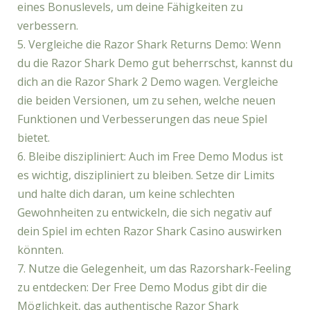
eines Bonuslevels, um deine Fähigkeiten zu
verbessern.
5. Vergleiche die Razor Shark Returns Demo: Wenn
du die Razor Shark Demo gut beherrschst, kannst du
dich an die Razor Shark 2 Demo wagen. Vergleiche
die beiden Versionen, um zu sehen, welche neuen
Funktionen und Verbesserungen das neue Spiel
bietet.
6. Bleibe diszipliniert: Auch im Free Demo Modus ist
es wichtig, diszipliniert zu bleiben. Setze dir Limits
und halte dich daran, um keine schlechten
Gewohnheiten zu entwickeln, die sich negativ auf
dein Spiel im echten Razor Shark Casino auswirken
könnten.
7. Nutze die Gelegenheit, um das Razorshark-Feeling
zu entdecken: Der Free Demo Modus gibt dir die
Möglichkeit, das authentische Razor Shark