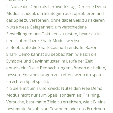
2. Nutze die Demo als Lernwerkzeug: Der Free Demo
Modus ist ideal, um Strategien auszuprobieren und
das Spiel zu verstehen, ohne dabei Geld zu riskieren.
Nutze diese Gelegenheit, um verschiedene
Einstellungen und Taktiken zu testen, bevor du in
den echten Razor Shark Modus wechselst.
3. Beobachte die Shark Casino Trends: Im Razor
Shark Demo kannst du beobachten, wie sich die
Symbole und Gewinnmuster im Laufe der Zeit
entwickeln. Diese Beobachtungen können dir helfen,
bessere Entscheidungen zu treffen, wenn du später
im echten Spiel spielst.
4. Spiele mit Sinn und Zweck: Nutze den Free Demo
Modus nicht nur zum Spaß, sondern als Training.
Versuche, bestimmte Ziele zu erreichen, wie z.B. eine
bestimmte Anzahl von Gewinnen oder das Erreichen