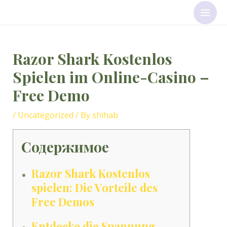
Skip
Post
Main
to
navigation
Men
content
Razor Shark Kostenlos
Spielen im Online-Casino –
Free Demo
/
Uncategorized
/ By
shihab
Содержимое
Razor Shark Kostenlos
spielen: Die Vorteile des
Free Demos
Entdecke die Spannung