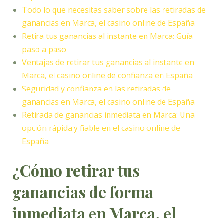
Todo lo que necesitas saber sobre las retiradas de
ganancias en Marca, el casino online de España
Retira tus ganancias al instante en Marca: Guía
paso a paso
Ventajas de retirar tus ganancias al instante en
Marca, el casino online de confianza en España
Seguridad y confianza en las retiradas de
ganancias en Marca, el casino online de España
Retirada de ganancias inmediata en Marca: Una
opción rápida y fiable en el casino online de
España
¿Cómo retirar tus
ganancias de forma
inmediata en Marca, el