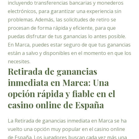
incluyendo transferencias bancarias y monederos
electrónicos, para garantizar una experiencia sin
problemas. Además, las solicitudes de retiro se
procesan de forma rápida y eficiente, para que
puedas disfrutar de tus ganancias lo antes posible.
En Marca, puedes estar seguro de que tus ganancias
están a salvo y disponibles en el momento en que los
necesites.
Retirada de ganancias
inmediata en Marca: Una
opción rápida y fiable en el
casino online de España
La Retirada de ganancias inmediata en Marca se ha
vuelto una opción muy popular en el casino online
de España. Los jugadores buscan cada vez más una