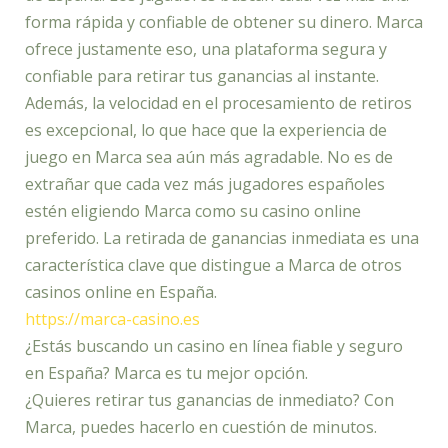
forma rápida y confiable de obtener su dinero. Marca
ofrece justamente eso, una plataforma segura y
confiable para retirar tus ganancias al instante.
Además, la velocidad en el procesamiento de retiros
es excepcional, lo que hace que la experiencia de
juego en Marca sea aún más agradable. No es de
extrañar que cada vez más jugadores españoles
estén eligiendo Marca como su casino online
preferido. La retirada de ganancias inmediata es una
característica clave que distingue a Marca de otros
casinos online en España.
https://marca-casino.es
¿Estás buscando un casino en línea fiable y seguro
en España? Marca es tu mejor opción.
¿Quieres retirar tus ganancias de inmediato? Con
Marca, puedes hacerlo en cuestión de minutos.