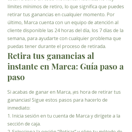
límites mínimos de retiro, lo que significa que puedes
retirar tus ganancias en cualquier momento. Por
último, Marca cuenta con un equipo de atención al
cliente disponible las 24 horas del día, los 7 días de la
semana, para ayudarte con cualquier problema que
puedas tener durante el proceso de retirada.
Retira tus ganancias al
instante en Marca: Guía paso a
paso
Si acabas de ganar en Marca, ¡es hora de retirar tus
ganancias! Sigue estos pasos para hacerlo de
inmediato:
1. Inicia sesión en tu cuenta de Marca y dirígete a la
sección de caja.
2. Selecciona la opción “Retirar” y elige tu método de