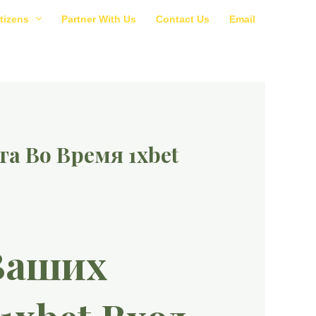
tizens
Partner With Us
Contact Us
Email
 Во Время 1xbet
Ваших