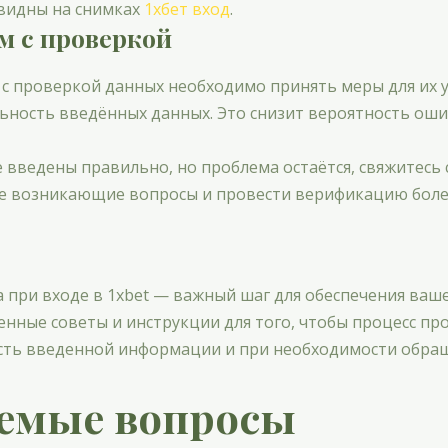
 видны на снимках
1хбет вход
.
м с проверкой
с проверкой данных необходимо принять меры для их у
ьность введённых данных. Это снизит вероятность оши
 введены правильно, но проблема остаётся, свяжитесь 
е возникающие вопросы и провести верификацию боле
 при входе в 1xbet — важный шаг для обеспечения ваш
нные советы и инструкции для того, чтобы процесс про
сть введенной информации и при необходимости обращ
аемые вопросы