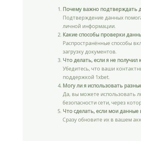
Почему важно подтверждать д
Подтверждение данных помога
личной информации.
Какие способы проверки данн
Распространённые способы вк
загрузку документов.
Что делать, если я не получил
Убедитесь, что ваши контактны
поддержкой 1xbet.
Могу ли я использовать разны
Да, вы можете использовать л
безопасности сети, через кото
Что сделать, если мои данные
Сразу обновите их в вашем ак