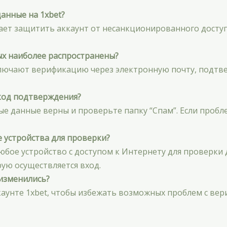
анные на 1xbet?
ет защитить аккаунт от несанкционированного доступ
ых наиболее распространены?
лючают верификацию через электронную почту, подтв
 код подтверждения?
е данные верны и проверьте папку “Спам”. Если пробле
е устройства для проверки?
юбое устройство с доступом к Интернету для проверки
рую осуществляется вход.
 изменились?
каунте 1xbet, чтобы избежать возможных проблем с ве