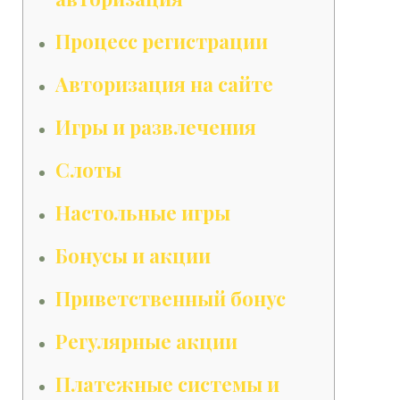
Процесс регистрации
Авторизация на сайте
Игры и развлечения
Слоты
Настольные игры
Бонусы и акции
Приветственный бонус
Регулярные акции
Платежные системы и