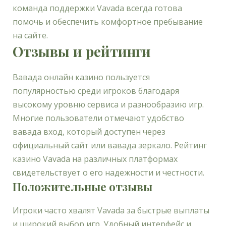
команда поддержки Vavada всегда готова
помочь и обеспечить комфортное пребывание
на сайте.
Отзывы и рейтинги
Вавада онлайн казино пользуется
популярностью среди игроков благодаря
высокому уровню сервиса и разнообразию игр.
Многие пользователи отмечают удобство
вавада вход, который доступен через
официальный сайт или вавада зеркало. Рейтинг
казино Vavada на различных платформах
свидетельствует о его надежности и честности.
Положительные отзывы
Игроки часто хвалят Vavada за быстрые выплаты
и широкий выбор игр. Удобный интерфейс и