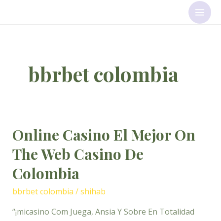
Skip
Main
to
Men
content
bbrbet colombia
Online Casino El Mejor On
Online
Casino
The Web Casino De
El
Colombia
Mejor
On
bbrbet colombia
/
shihab
The
Web
“¡micasino Com Juega, Ansia Y Sobre En Totalidad