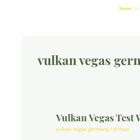
Skip
Home
to
content
vulkan vegas ger
Vulkan Vegas Test 
Vulkan
Vegas
vulkan vegas germany
/
shihab
Test