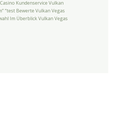
 Casino Kundenservice Vulkan
m” “test Bewerte Vulkan Vegas
swahl Im Überblick Vulkan Vegas