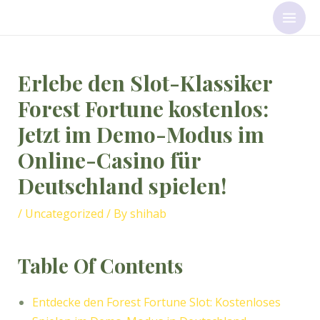
Skip
Post
Main
to
navigation
Men
content
Erlebe den Slot-Klassiker
Forest Fortune kostenlos:
Jetzt im Demo-Modus im
Online-Casino für
Deutschland spielen!
/
Uncategorized
/ By
shihab
Table Of Contents
Entdecke den Forest Fortune Slot: Kostenloses