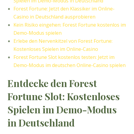
Spielen im Demo-Modus in Deutschland
Forest Fortune: Jetzt den Klassiker im Online-
Casino in Deutschland ausprobieren
Kein Risiko eingehen: Forest Fortune kostenlos im
Demo-Modus spielen
Erlebe den Nervenkitzel von Forest Fortune:
Kostenloses Spielen im Online-Casino
Forest Fortune Slot kostenlos testen: Jetzt im
Demo-Modus im deutschen Online-Casino spielen
Entdecke den Forest
Fortune Slot: Kostenloses
Spielen im Demo-Modus
in Deutschland