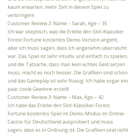
kaum erwarten, mehr Zeit in diesem Spiel zu
verbringen!
Customer Review 2: Name – Sarah, Age – 35
Ich war skeptisch, was die Erlebe den Slot-Klassiker
Forest Fortune kostenlos Demo-Version angeht,
aber ich muss sagen, dass ich angenehm überrascht
war. Das Spiel ist sehr intuitiv und einfach zu spielen,
und die Tatsache, dass man kein echtes Geld setzen
muss, macht es noch besser. Die Grafiken sind schön
und das Gameplay ist sehr flüssig. Ich habe sogar ein
paar coole Gewinne erzielt!
Customer Review 3: Name – Max, Age – 42
Ich habe das Erlebe den Slot-Klassiker Forest
Fortune kostenlos Spiel im Demo-Modus im Online-
Casino für Deutschland ausprobiert und muss
sagen, dass es in Ordnung ist. Die Grafiken sind nicht