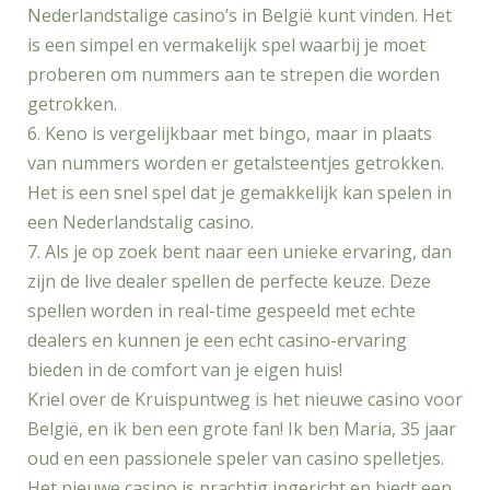
Nederlandstalige casino’s in België kunt vinden. Het
is een simpel en vermakelijk spel waarbij je moet
proberen om nummers aan te strepen die worden
getrokken.
6. Keno is vergelijkbaar met bingo, maar in plaats
van nummers worden er getalsteentjes getrokken.
Het is een snel spel dat je gemakkelijk kan spelen in
een Nederlandstalig casino.
7. Als je op zoek bent naar een unieke ervaring, dan
zijn de live dealer spellen de perfecte keuze. Deze
spellen worden in real-time gespeeld met echte
dealers en kunnen je een echt casino-ervaring
bieden in de comfort van je eigen huis!
Kriel over de Kruispuntweg is het nieuwe casino voor
België, en ik ben een grote fan! Ik ben Maria, 35 jaar
oud en een passionele speler van casino spelletjes.
Het nieuwe casino is prachtig ingericht en biedt een