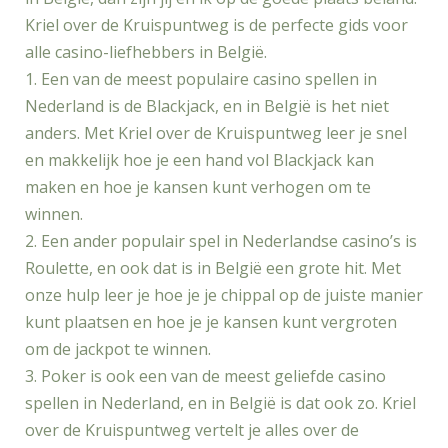
Kriel over de Kruispuntweg is de perfecte gids voor
alle casino-liefhebbers in België.
1. Een van de meest populaire casino spellen in
Nederland is de Blackjack, en in België is het niet
anders. Met Kriel over de Kruispuntweg leer je snel
en makkelijk hoe je een hand vol Blackjack kan
maken en hoe je kansen kunt verhogen om te
winnen.
2. Een ander populair spel in Nederlandse casino’s is
Roulette, en ook dat is in België een grote hit. Met
onze hulp leer je hoe je je chippal op de juiste manier
kunt plaatsen en hoe je je kansen kunt vergroten
om de jackpot te winnen.
3. Poker is ook een van de meest geliefde casino
spellen in Nederland, en in België is dat ook zo. Kriel
over de Kruispuntweg vertelt je alles over de