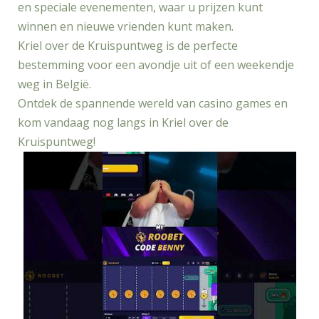
en speciale evenementen, waar u prijzen kunt
winnen en nieuwe vrienden kunt maken.
Kriel over de Kruispuntweg is de perfecte
bestemming voor een avondje uit of een weekendje
weg in België.
Ontdek de spannende wereld van casino games en
kom vandaag nog langs in Kriel over de
Kruispuntweg!