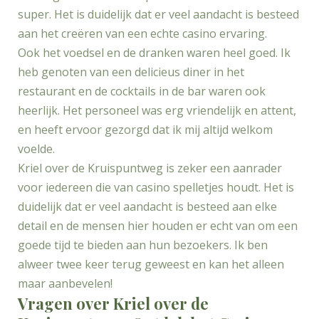
super. Het is duidelijk dat er veel aandacht is besteed
aan het creëren van een echte casino ervaring.
Ook het voedsel en de dranken waren heel goed. Ik
heb genoten van een delicieus diner in het
restaurant en de cocktails in de bar waren ook
heerlijk. Het personeel was erg vriendelijk en attent,
en heeft ervoor gezorgd dat ik mij altijd welkom
voelde.
Kriel over de Kruispuntweg is zeker een aanrader
voor iedereen die van casino spelletjes houdt. Het is
duidelijk dat er veel aandacht is besteed aan elke
detail en de mensen hier houden er echt van om een
goede tijd te bieden aan hun bezoekers. Ik ben
alweer twee keer terug geweest en kan het alleen
maar aanbevelen!
Vragen over Kriel over de