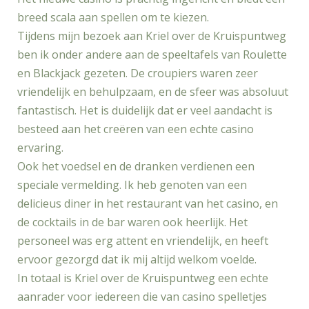
breed scala aan spellen om te kiezen.
Tijdens mijn bezoek aan Kriel over de Kruispuntweg
ben ik onder andere aan de speeltafels van Roulette
en Blackjack gezeten. De croupiers waren zeer
vriendelijk en behulpzaam, en de sfeer was absoluut
fantastisch. Het is duidelijk dat er veel aandacht is
besteed aan het creëren van een echte casino
ervaring.
Ook het voedsel en de dranken verdienen een
speciale vermelding. Ik heb genoten van een
delicieus diner in het restaurant van het casino, en
de cocktails in de bar waren ook heerlijk. Het
personeel was erg attent en vriendelijk, en heeft
ervoor gezorgd dat ik mij altijd welkom voelde.
In totaal is Kriel over de Kruispuntweg een echte
aanrader voor iedereen die van casino spelletjes