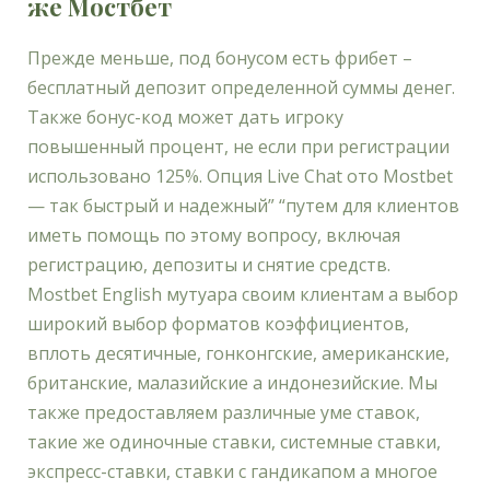
же Мостбет
Прежде меньше, под бонусом есть фрибет –
бесплатный депозит определенной суммы денег.
Также бонус-код может дать игроку
повышенный процент, не если при регистрации
использовано 125%. Опция Live Chat ото Mostbet
— так быстрый и надежный” “путем для клиентов
иметь помощь по этому вопросу, включая
регистрацию, депозиты и снятие средств.
Mostbet English мутуара своим клиентам а выбор
широкий выбор форматов коэффициентов,
вплоть десятичные, гонконгские, американские,
британские, малазийские а индонезийские. Мы
также предоставляем различные уме ставок,
такие же одиночные ставки, системные ставки,
экспресс-ставки, ставки с гандикапом а многое