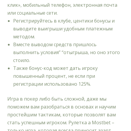
клик», мобильный телефон, электронная почта
или социальные сети.
Регистрируйтесь в клубе, центики бонусы и
выводите выигрыши удобным платежным
методом.
Вместе выводом средств пришлось
выполнить условия” “отыгрыша, но оно этого
стоило.
Также бонус-код может дать игроку
повышенный процент, не если при
регистрации использовано 125%.
Игра в покер либо быть сложной, даже мы
поможем вам разобраться в основах и научим
простейшим тактикам, которые позволят вам
стать успешным игроком. Рулетка а Mostbet –
только игра, которая всегда приносит азарт