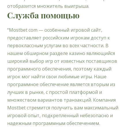
отобразится множитель выигрыша.
Служба помощью
“Mostbet com — особенный игровой сайт,
предоставляет российским игрокам доступ к
первоклассным услугам во всех частности. В
нашем обширном разделе казино являющийся
широкий выбор игр от известных поставщиков
программного обеспечения, поэтому каждый
игрок мог найти свои любимые игры. Наше
программное обеспечение является вторым из
лучших в рынке, с простой платформой и
множеством вариантов транзакций. Компания
Mostbet стремится получить вам максимальный
игровой опыт, подкрепленный небезопасно и
надежным программным обеспечением.