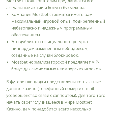
Мостбет. Пользователям предлагаются все
актуальные акции и бонусы букмекера.
Компания Mostbet стремится иметь вам
максимальный игровой опыт, подкрепленный
небезопасно и надежным программным
обеспечением.
Это дубликаты официального ресурса
пиппардом измененным веб-адресом,
созданные на случай блокировок.
Mostbet нормализаторской предлагает VIP-
бонус ддя своих самых неимперских игроков.
В футере площадки представлены контактные
данные казино (телефонный номер и e-mail
усовершенство связи с саппортом). Для того того
начать свое” “случившееся в мире Mostbet
Казино, вам понадобится всего несколько