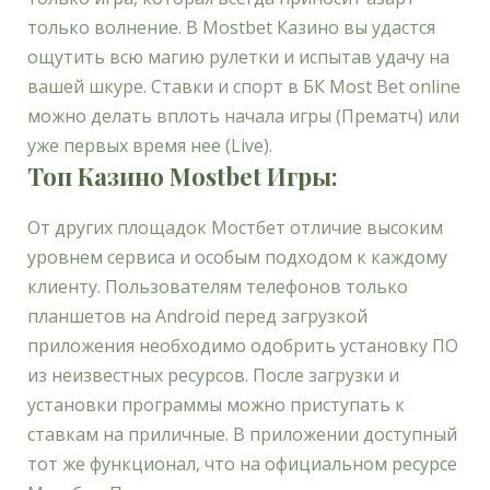
только волнение. В Mostbet Казино вы удастся
ощутить всю магию рулетки и испытав удачу на
вашей шкуре. Ставки и спорт в БК Most Bet online
можно делать вплоть начала игры (Прематч) или
уже первых время нее (Live).
Топ Казино Mostbet Игры:
От других площадок Мостбет отличие высоким
уровнем сервиса и особым подходом к каждому
клиенту. Пользователям телефонов только
планшетов на Android перед загрузкой
приложения необходимо одобрить установку ПО
из неизвестных ресурсов. После загрузки и
установки программы можно приступать к
ставкам на приличные. В приложении доступный
тот же функционал, что на официальном ресурсе