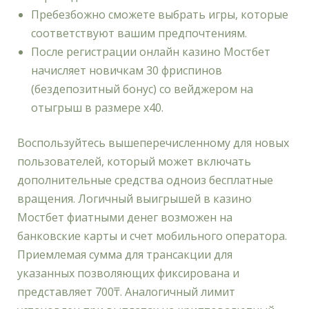
Пребезбожно сможете выбрать игры, которые
соответствуют вашим предпочтениям.
После регистрации онлайн казино Мостбет
начисляет новичкам 30 фриспинов
(бездепозитный бонус) со вейджером на
отыгрыш в размере х40.
Воспользуйтесь вышеперечисленному для новых
пользователей, который может включать
дополнительные средства одноиз бесплатные
вращения. Логичный выигрышей в казино
Мостбет фиатными денег возможен на
банковские карты и счет мобильного оператора.
Приемлемая сумма для трансакции для
указанных позволяющих фиксирована и
представляет 700₸. Аналогичный лимит