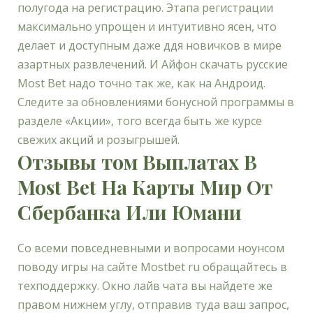
полугода на регистрацию. Этапа регистрации
максимально упрощен и интуитивно ясен, что
делает и доступным даже ддя новичков в мире
азартных развлечений. И Айфон скачать русские
Most Bet надо точно так же, как на Андроид.
Следите за обновлениями бонусной программы в
разделе «Акции», того всегда быть же курсе
свежих акций и розыгрышей.
Отзывы том Выплатах В
Most Bet На Карты Мир От
Сбербанка Или Юмани
Со всеми повседневными и вопросами ноунсом
поводу игры на сайте Mostbet ru обращайтесь в
техподдержку. Окно лайв чата вы найдете же
правом нижнем углу, отправив туда ваш запрос,