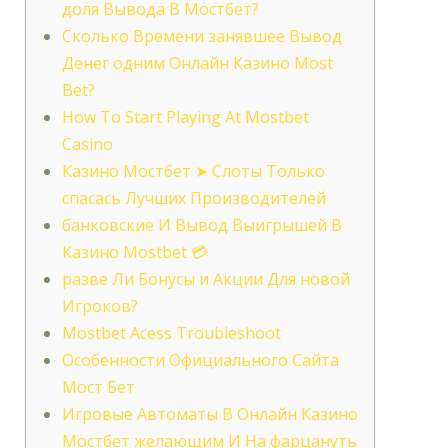
доля Вывода В Мостбет?
Сколько Времени занявшее Вывод
Денег одним Онлайн Казино Most
Bet?
How To Start Playing At Mostbet
Casino
Казино Мостбет ➤ Слоты Только
спасась Лучших Производителей
банковские И Вывод Выигрышей В
Казино Mostbet 💳
разве Ли Бонусы и Акции Для новой
Игроков?
Mostbet Acess Troubleshoot
Особенности Официального Сайта
Мост Бет
Игровые Автоматы В Онлайн Казино
Мостбет желающим И На фарцануть