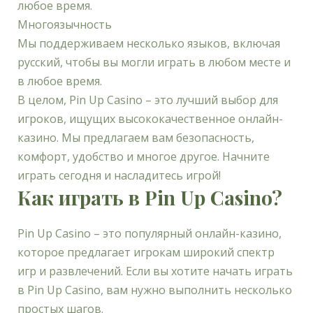
любое время.
Многоязычность
Мы поддерживаем несколько языков, включая
русский, чтобы вы могли играть в любом месте и
в любое время.
В целом, Pin Up Casino – это лучший выбор для
игроков, ищущих высококачественное онлайн-
казино. Мы предлагаем вам безопасность,
комфорт, удобство и многое другое. Начните
играть сегодня и насладитесь игрой!
Как играть в Pin Up Casino?
Pin Up Casino – это популярный онлайн-казино,
которое предлагает игрокам широкий спектр
игр и развлечений. Если вы хотите начать играть
в Pin Up Casino, вам нужно выполнить несколько
простых шагов.