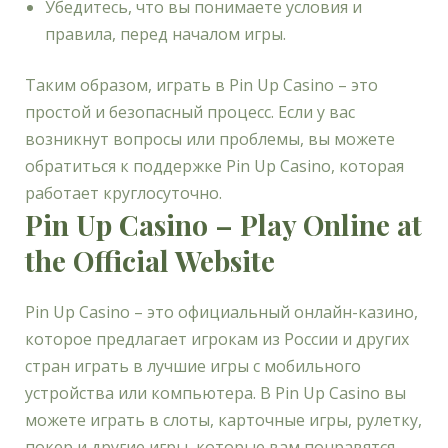
Убедитесь, что вы понимаете условия и
правила, перед началом игры.
Таким образом, играть в Pin Up Casino – это
простой и безопасный процесс. Если у вас
возникнут вопросы или проблемы, вы можете
обратиться к поддержке Pin Up Casino, которая
работает круглосуточно.
Pin Up Casino – Play Online at
the Official Website
Pin Up Casino – это официальный онлайн-казино,
которое предлагает игрокам из России и других
стран играть в лучшие игры с мобильного
устройства или компьютера. В Pin Up Casino вы
можете играть в слоты, карточные игры, рулетку,
покер и другие игры, которые вам понравятся.