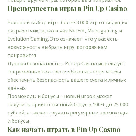
Преимущества игры в Pin Up Casino
Большой выбор игр – более 3 000 игр от ведущих
разработчиков, включая NetEnt, Microgaming и
Evolution Gaming. Это означает, что у вас есть
возможность выбрать игру, которая вам
понравится.
Лучшая безопасность – Pin Up Casino использует
современные технологии безопасности, чтобы
обеспечить безопасность вашего счета и личных
данных.
Промокоды и бонусы – новый игрок может
получить приветственный бонус в 100% до 25 000
рублей, а также получать регулярные промокоды
и бонусы.
Как начать играть в Pin Up Casino