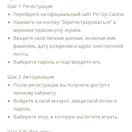
Шаг 1: Регистрация
Перейдите на официальный сайт Pin Up Casino.
Нажмите на кнопку “Зарегистрироваться” в
верхнем правом углу экрана.
Введите свои личные данные, включая имя,
фамилию, дату рождения и адрес электронной
почты.
Выберите пароль и подтвердите его.
Шаг 2: Авторизация
После регистрации вы получите доступ к
личному кабинету.
Войдите в свой аккаунт, введя свой логин и
пароль.
Выберите игру, в которую вы хотите играть.
Шаг 3: Выбор игры