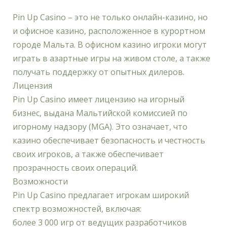
Pin Up Casino – это не только онлайн-казино, но
и офисное казино, расположенное в курортном
городе Мальта. В офисном казино игроки могут
играть в азартные игры на живом столе, а также
получать поддержку от опытных дилеров.
Лицензия
Pin Up Casino имеет лицензию на игорный
бизнес, выдана Мальтийской комиссией по
игорному надзору (MGA). Это означает, что
казино обеспечивает безопасность и честность
своих игроков, а также обеспечивает
прозрачность своих операций.
Возможности
Pin Up Casino предлагает игрокам широкий
спектр возможностей, включая:
более 3 000 игр от ведущих разработчиков