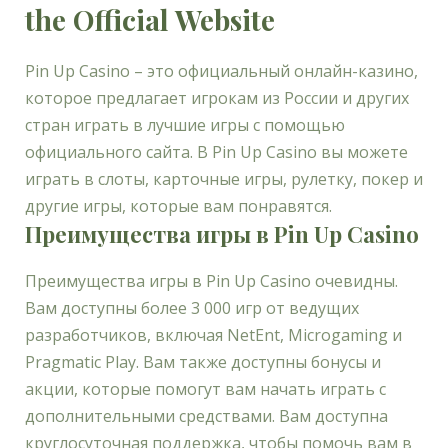
the Official Website
Pin Up Casino – это официальный онлайн-казино,
которое предлагает игрокам из России и других
стран играть в лучшие игры с помощью
официального сайта. В Pin Up Casino вы можете
играть в слоты, карточные игры, рулетку, покер и
другие игры, которые вам понравятся.
Преимущества игры в Pin Up Casino
Преимущества игры в Pin Up Casino очевидны.
Вам доступны более 3 000 игр от ведущих
разработчиков, включая NetEnt, Microgaming и
Pragmatic Play. Вам также доступны бонусы и
акции, которые помогут вам начать играть с
дополнительными средствами. Вам доступна
круглосуточная поддержка, чтобы помочь вам в